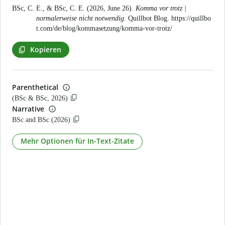
BSc, C. E., & BSc, C. E. (2026, June 26).
Komma vor trotz |
normalerweise nicht notwendig
. Quillbot Blog.
https://quillbo
t.com/de/blog/kommasetzung/komma-vor-trotz/
Kopieren
Parenthetical
(BSc & BSc, 2026)
Narrative
BSc and BSc (2026)
Mehr Optionen für In-Text-Zitate