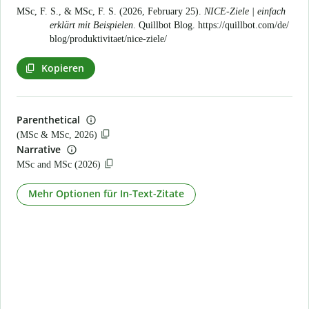
MSc, F. S., & MSc, F. S. (2026, February 25).
NICE-Ziele | einfach
erklärt mit Beispielen
. Quillbot Blog.
https://quillbot.com/de/
blog/produktivitaet/nice-ziele/
Kopieren
Parenthetical
(MSc & MSc, 2026)
Narrative
MSc and MSc (2026)
Mehr Optionen für In-Text-Zitate