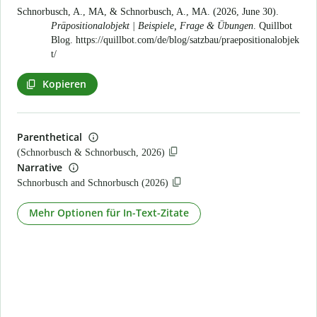
Schnorbusch, A., MA, & Schnorbusch, A., MA. (2026, June 30).
Präpositionalobjekt | Beispiele, Frage & Übungen
. Quillbot
Blog.
https://quillbot.com/de/blog/satzbau/praepositionalobjek
t/
Kopieren
Parenthetical
(Schnorbusch & Schnorbusch, 2026)
Narrative
Schnorbusch and Schnorbusch (2026)
Mehr Optionen für In-Text-Zitate