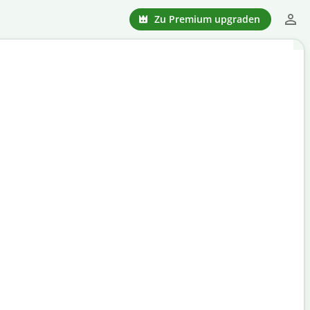
Zu Premium upgraden