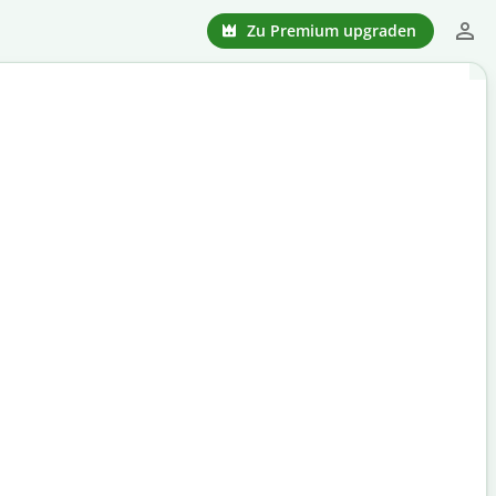
Zu Premium upgraden