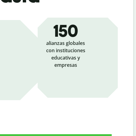
150
alianzas globales
con instituciones
educativas y
empresas