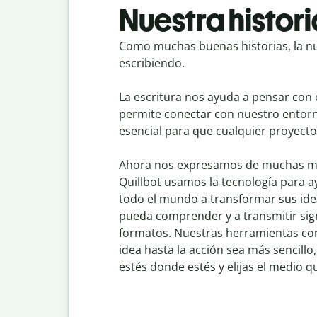
Nuestra histori
Como muchas buenas historias, la n
escribiendo.
La escritura nos ayuda a pensar con 
permite conectar con nuestro entorn
esencial para que cualquier proyecto
Ahora nos expresamos de muchas man
Quillbot usamos la tecnología para 
todo el mundo a transformar sus ide
pueda comprender y a transmitir sign
formatos. Nuestras herramientas con
idea hasta la acción sea más sencillo
estés donde estés y elijas el medio qu