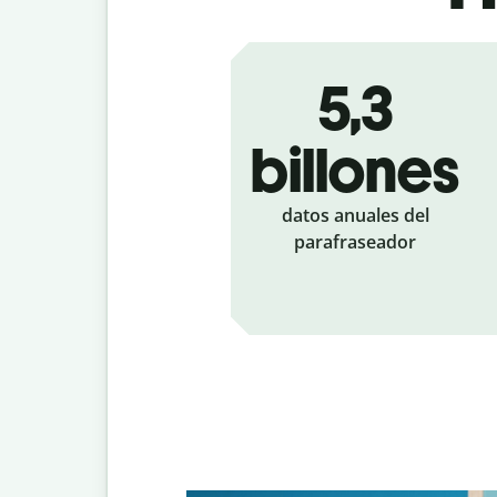
5,3
billones
datos anuales del
parafraseador