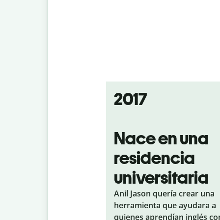
2017
Nace en una
residencia
universitaria
Anil Jason quería crear una
herramienta que ayudara a
quienes aprendían inglés c