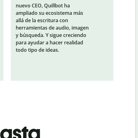
nuevo CEO, Quillbot ha
ampliado su ecosistema más
allá de la escritura con
herramientas de audio, imagen
y búsqueda. Y sigue creciendo
para ayudar a hacer realidad
todo tipo de ideas.
hasta