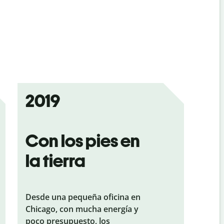
2019
Con los pies en
la tierra
Desde una pequeña oficina en
Chicago, con mucha energía y
poco presupuesto, los