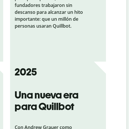
fundadores trabajaron sin
descanso para alcanzar un hito
importante: que un millón de
personas usaran Quillbot.
2025
Una nueva era
para Quillbot
Con Andrew Grauer como