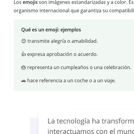
Los
emojis
son imágenes estandarizadas y a color. Es
organismo internacional que garantiza su compatibili
Qué es un emoji: ejemplos
😊 transmite alegría o amabilidad.
👍 expresa aprobación o acuerdo.
🎂 representa un cumpleaños o una celebración.
🚗 hace referencia a un coche o a un viaje.