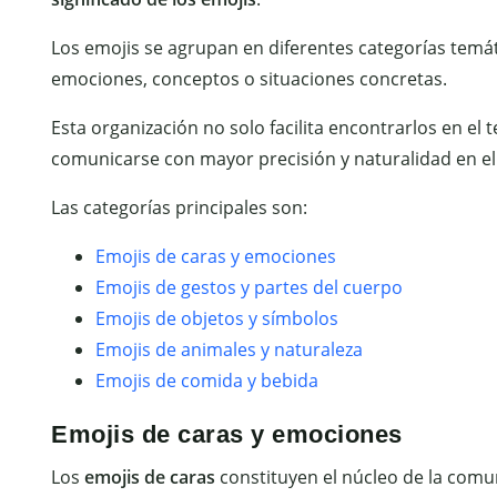
Los emojis se agrupan en diferentes categorías temá
emociones, conceptos o situaciones concretas.
Esta organización no solo facilita encontrarlos en el
comunicarse con mayor precisión y naturalidad en el 
Las categorías principales son:
Emojis de caras y emociones
Emojis de gestos y partes del cuerpo
Emojis de objetos y símbolos
Emojis de animales y naturaleza
Emojis de comida y bebida
Emojis de caras y emociones
Los
emojis de caras
constituyen el núcleo de la comun