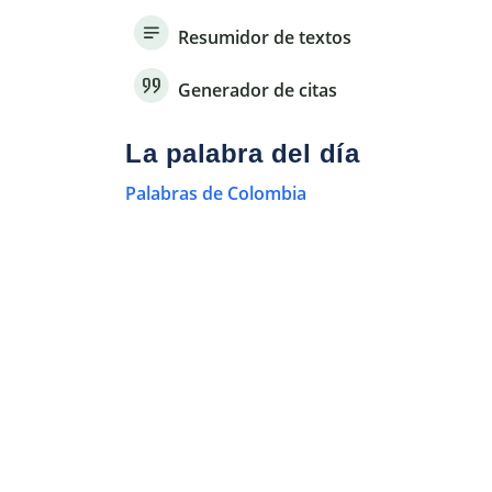
Resumidor de textos
Generador de citas
La palabra del día
Palabras de Colombia