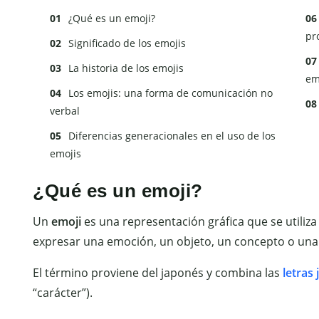
¿Qué es un emoji?
pr
Significado de los emojis
La historia de los emojis
em
Los emojis: una forma de comunicación no
verbal
Diferencias generacionales en el uso de los
emojis
¿Qué es un emoji?
Un
emoji
es una representación gráfica que se utiliz
expresar una emoción, un objeto, un concepto o una 
El término proviene del japonés y combina las
letras
“carácter”).