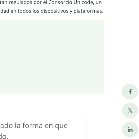
tán regulados por el Consorcio Unicode, un
dad en todos los dispositivos y plataformas.