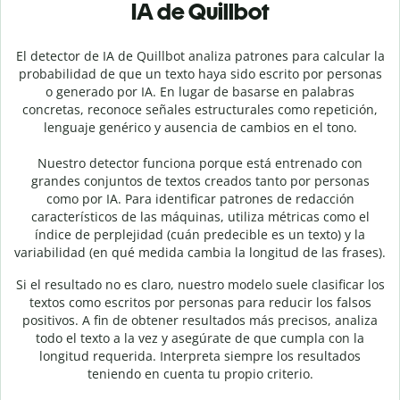
IA de Quillbot
El detector de IA de Quillbot analiza patrones para calcular la
probabilidad de que un texto haya sido escrito por personas
o generado por IA. En lugar de basarse en palabras
concretas, reconoce señales estructurales como repetición,
lenguaje genérico y ausencia de cambios en el tono.
Nuestro detector funciona porque está entrenado con
grandes conjuntos de textos creados tanto por personas
como por IA. Para identificar patrones de redacción
característicos de las máquinas, utiliza métricas como el
índice de perplejidad (cuán predecible es un texto) y la
variabilidad (en qué medida cambia la longitud de las frases).
Si el resultado no es claro, nuestro modelo suele clasificar los
textos como escritos por personas para reducir los falsos
positivos. A fin de obtener resultados más precisos, analiza
todo el texto a la vez y asegúrate de que cumpla con la
longitud requerida. Interpreta siempre los resultados
teniendo en cuenta tu propio criterio.