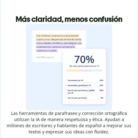
Más claridad, menos confusión
Las herramientas de parafraseo y corrección ortográfica
utilizan la IA de manera respetuosa y ética. Ayudan a
millones de escritores y hablantes de español a mejorar sus
textos y expresar sus ideas con fluidez.