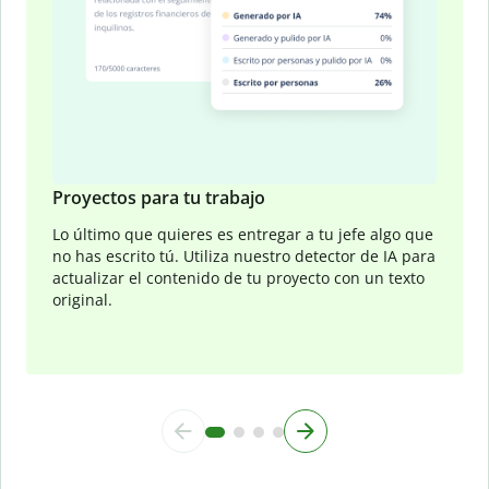
Proyectos para tu trabajo
Lo último que quieres es entregar a tu jefe algo que
no has escrito tú. Utiliza nuestro detector de IA para
actualizar el contenido de tu proyecto con un texto
original.