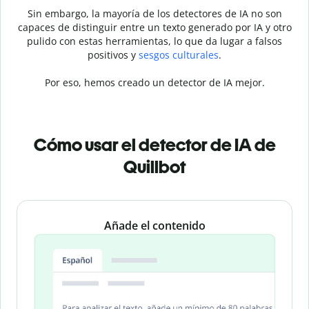
Sin embargo, la mayoría de los detectores de IA no son
capaces de distinguir entre un texto generado por IA y otro
pulido con estas herramientas, lo que da lugar a falsos
positivos y
sesgos culturales
.
Por eso, hemos creado un detector de IA mejor.
Cómo usar el detector de IA de
Quillbot
Slide 1 of 3
Añade el contenido