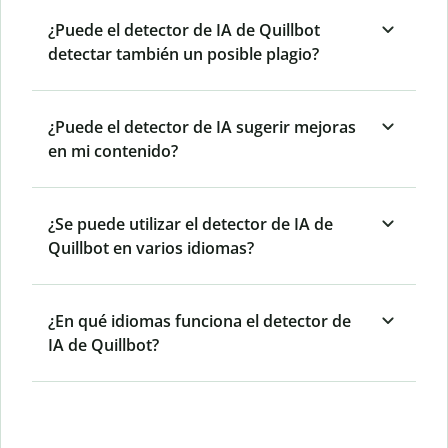
¿Puede el detector de IA de Quillbot
detectar también un posible plagio?
¿Puede el detector de IA sugerir mejoras
en mi contenido?
¿Se puede utilizar el detector de IA de
Quillbot en varios idiomas?
¿En qué idiomas funciona el detector de
IA de Quillbot?