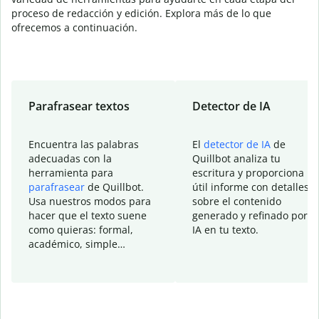
proceso de redacción y edición. Explora más de lo que
ofrecemos a continuación.
Parafrasear textos
Detector de IA
Encuentra las palabras
El
detector de IA
de
adecuadas con la
Quillbot analiza tu
herramienta para
escritura y proporciona u
parafrasear
de Quillbot.
útil informe con detalles
Usa nuestros modos para
sobre el contenido
hacer que el texto suene
generado y refinado por la
como quieras: formal,
IA en tu texto.
académico, simple…