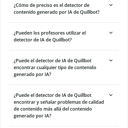
¿Cómo de preciso es el detector de
contenido generado por IA de Quillbot?
¿Pueden los profesores utilizar el
detector de IA de Quillbot?
¿Puede el detector de IA de Quillbot
encontrar cualquier tipo de contenido
generado por IA?
¿Puede el detector de IA de Quillbot
encontrar y señalar problemas de calidad
de contenido más allá del contenido
generado por IA?