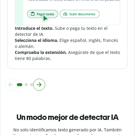
Introduce el texto.
Sube o pega tu texto en el
detector de IA.
Selecciona el idioma.
Elige español, inglés, francés
o alemán.
Comprueba la extensión.
Asegúrate de que el texto
tiene 80 palabras.
Un modo mejor de detectar IA
No solo identificamos texto generado por IA. También