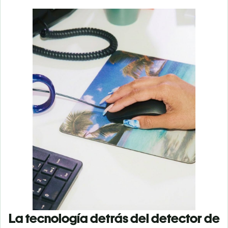
La tecnología detrás del detector de