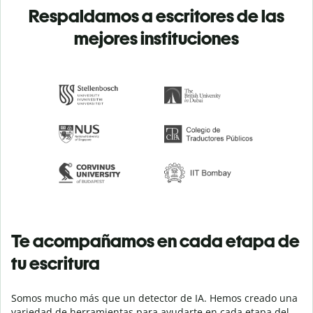
Respaldamos a escritores de las
mejores instituciones
Te acompañamos en cada etapa de
tu escritura
Somos mucho más que un detector de IA. Hemos creado una
variedad de herramientas para ayudarte en cada etapa del