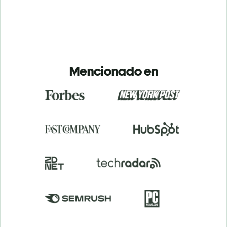
Mencionado en