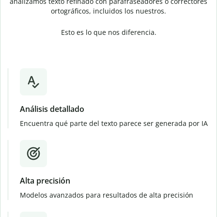
analizamos texto refinado con parafraseadores o correctores
ortográficos, incluidos los nuestros.
Esto es lo que nos diferencia.
Análisis detallado
Encuentra qué parte del texto parece ser generada por IA
Alta precisión
Modelos avanzados para resultados de alta precisión