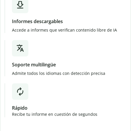
Informes descargables
Accede a informes que verifican contenido libre de IA
Soporte multilingüe
Admite todos los idiomas con detección precisa
Rápido
Recibe tu informe en cuestión de segundos