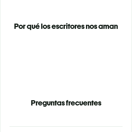
Por qué los escritores nos aman
Preguntas frecuentes