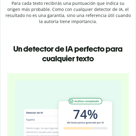
Para cada texto recibirás una puntuación que indica su
origen más probable. Como con cualquier detector de IA, el
resultado no es una garantía, sino una referencia útil cuando
la autoría tiene importancia.
Un detector de IA perfecto para
cualquier texto
Slide 1 of 4