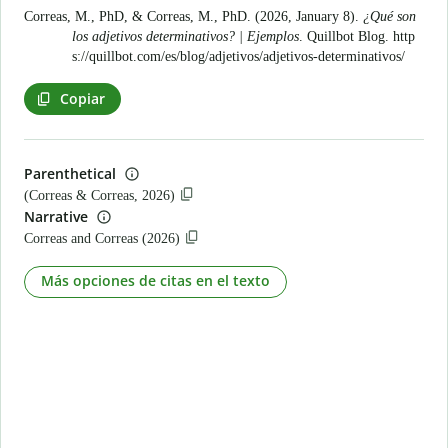
Correas, M., PhD, & Correas, M., PhD. (2026, January 8).
¿Qué son
los adjetivos determinativos? | Ejemplos
. Quillbot Blog.
http
s://quillbot.com/es/blog/adjetivos/adjetivos-determinativos/
Copiar
Parenthetical
(Correas & Correas, 2026)
Narrative
Correas and Correas (2026)
Más opciones de citas en el texto