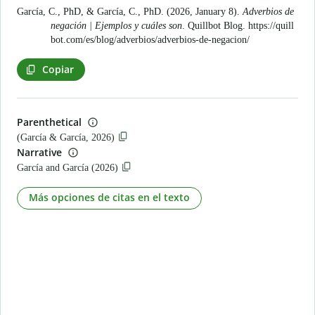
García, C., PhD, & García, C., PhD. (2026, January 8).
Adverbios de
negación | Ejemplos y cuáles son
. Quillbot Blog.
https://quill
bot.com/es/blog/adverbios/adverbios-de-negacion/
Copiar
Parenthetical
(García & García, 2026)
Narrative
García and García (2026)
Más opciones de citas en el texto