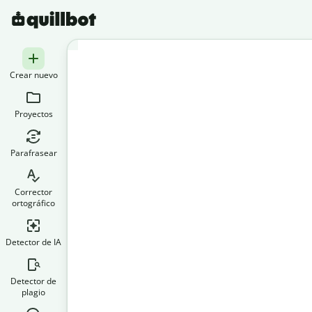
Crear nuevo
Proyectos
Parafrasear
Corrector
ortográfico
Detector de IA
Detector de
plagio