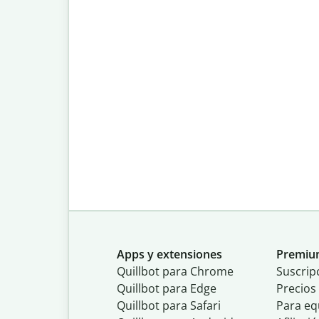
Apps y extensiones
Premi
Quillbot para Chrome
Suscrip
Quillbot para Edge
Precios
Quillbot para Safari
Para eq