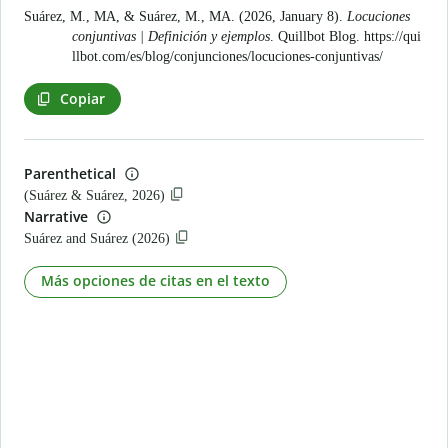
Suárez, M., MA, & Suárez, M., MA. (2026, January 8).
Locuciones
conjuntivas | Definición y ejemplos
. Quillbot Blog.
https://qui
llbot.com/es/blog/conjunciones/locuciones-conjuntivas/
Copiar
Parenthetical
(Suárez & Suárez, 2026)
Narrative
Suárez and Suárez (2026)
Más opciones de citas en el texto