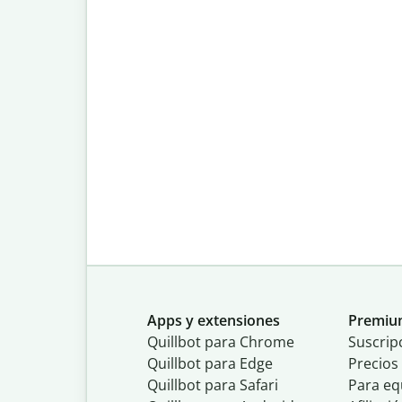
Apps y extensiones
Premi
Quillbot para Chrome
Suscrip
Quillbot para Edge
Precios
Quillbot para Safari
Para eq