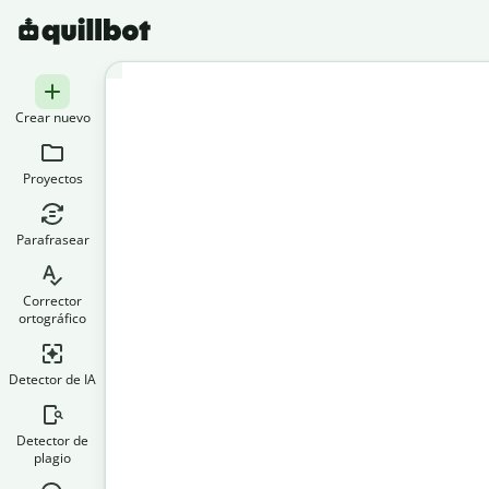
Crear nuevo
Proyectos
Parafrasear
Corrector
ortográfico
Detector de IA
Detector de
plagio