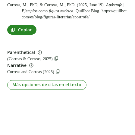
Correas, M., PhD, & Correas, M., PhD. (2025, June 19).
Apóstrofe |
Ejemplos como figura retórica
. Quillbot Blog.
https://quillbot.
com/es/blog/figuras-literarias/apostrofe/
Copiar
Parenthetical
(Correas & Correas, 2025)
Narrative
Correas and Correas (2025)
Más opciones de citas en el texto