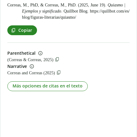
Correas, M., PhD, & Correas, M., PhD. (2025, June 19).
Quiasmo |
Ejemplos y significado
. Quillbot Blog.
https://quillbot.com/es/
blog/figuras-literarias/quiasmo/
Copiar
Parenthetical
(Correas & Correas, 2025)
Narrative
Correas and Correas (2025)
Más opciones de citas en el texto