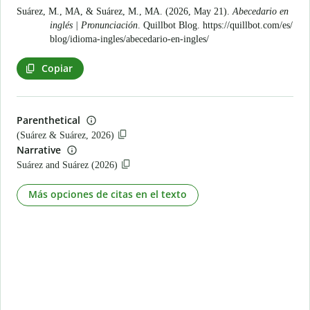
Suárez, M., MA, & Suárez, M., MA. (2026, May 21).
Abecedario en
inglés | Pronunciación
. Quillbot Blog.
https://quillbot.com/es/
blog/idioma-ingles/abecedario-en-ingles/
Copiar
Parenthetical
(Suárez & Suárez, 2026)
Narrative
Suárez and Suárez (2026)
Más opciones de citas en el texto