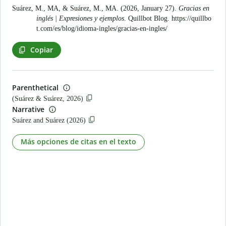
Suárez, M., MA, & Suárez, M., MA. (2026, January 27).
Gracias en
inglés | Expresiones y ejemplos
. Quillbot Blog.
https://quillbo
t.com/es/blog/idioma-ingles/gracias-en-ingles/
Copiar
Parenthetical
(Suárez & Suárez, 2026)
Narrative
Suárez and Suárez (2026)
Más opciones de citas en el texto