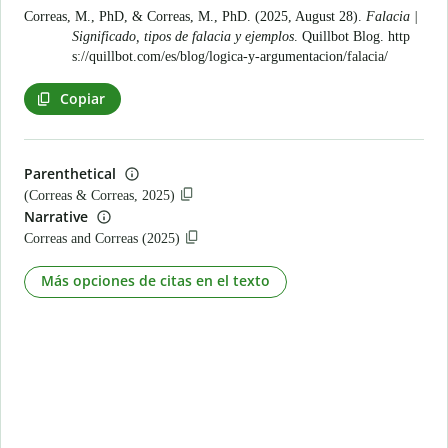
Correas, M., PhD, & Correas, M., PhD. (2025, August 28).
Falacia |
Significado, tipos de falacia y ejemplos
. Quillbot Blog.
http
s://quillbot.com/es/blog/logica-y-argumentacion/falacia/
Copiar
Parenthetical
(Correas & Correas, 2025)
Narrative
Correas and Correas (2025)
Más opciones de citas en el texto