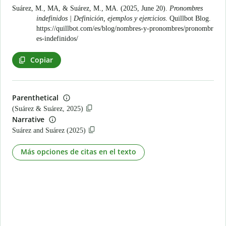
Suárez, M., MA, & Suárez, M., MA. (2025, June 20).
Pronombres
indefinidos | Definición, ejemplos y ejercicios
. Quillbot Blog.
https://quillbot.com/es/blog/nombres-y-pronombres/pronombr
es-indefinidos/
Copiar
Parenthetical
(Suárez & Suárez, 2025)
Narrative
Suárez and Suárez (2025)
Más opciones de citas en el texto