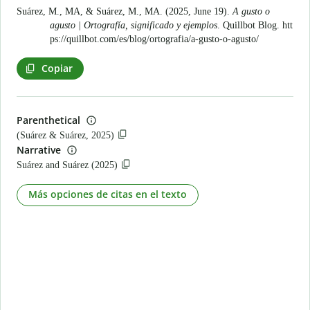
Suárez, M., MA, & Suárez, M., MA. (2025, June 19).
A gusto o
agusto | Ortografía, significado y ejemplos
. Quillbot Blog.
htt
ps://quillbot.com/es/blog/ortografia/a-gusto-o-agusto/
Copiar
Parenthetical
(Suárez & Suárez, 2025)
Narrative
Suárez and Suárez (2025)
Más opciones de citas en el texto