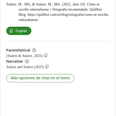
Suárez, M., MA, & Suárez, M., MA. (2025, June 19).
Cómo se
escribe enhorabuena | Ortografía recomendada
. Quillbot
Blog.
https://quillbot.com/es/blog/ortografia/como-se-escribe-
enhorabuena/
Copiar
Parenthetical
(Suárez & Suárez, 2025)
Narrative
Suárez and Suárez (2025)
Más opciones de citas en el texto