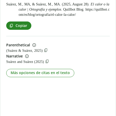
Suárez, M., MA, & Suárez, M., MA. (2025, August 28).
El calor o la
calor | Ortografía y ejemplos
. Quillbot Blog.
https://quillbot.c
om/es/blog/ortografia/el-calor-la-calor/
Copiar
Parenthetical
(Suárez & Suárez, 2025)
Narrative
Suárez and Suárez (2025)
Más opciones de citas en el texto