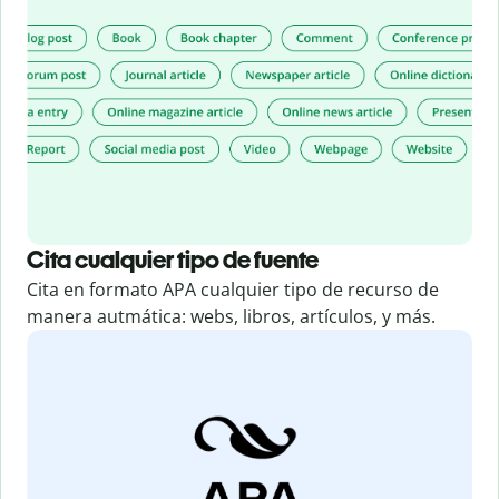
Cita cualquier tipo de fuente
Cita en formato APA cualquier tipo de recurso de
manera autmática: webs, libros, artículos, y más.