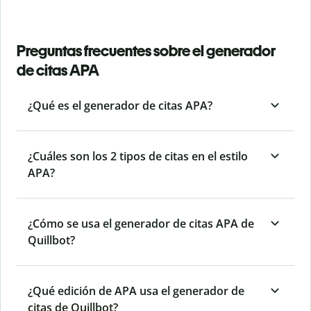
Preguntas frecuentes sobre el generador
de citas APA
¿Qué es el generador de citas APA?
¿Cuáles son los 2 tipos de citas en el estilo
APA?
¿Cómo se usa el generador de citas APA de
Quillbot?
¿Qué edición de APA usa el generador de
citas de Quillbot?