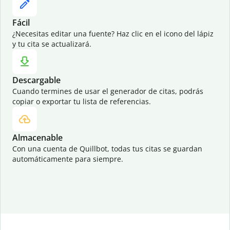
Fácil
¿Necesitas editar una fuente? Haz clic en el icono del lápiz
y tu cita se actualizará.
Descargable
Cuando termines de usar el generador de citas, podrás
copiar o exportar tu lista de referencias.
Almacenable
Con una cuenta de Quillbot, todas tus citas se guardan
automáticamente para siempre.