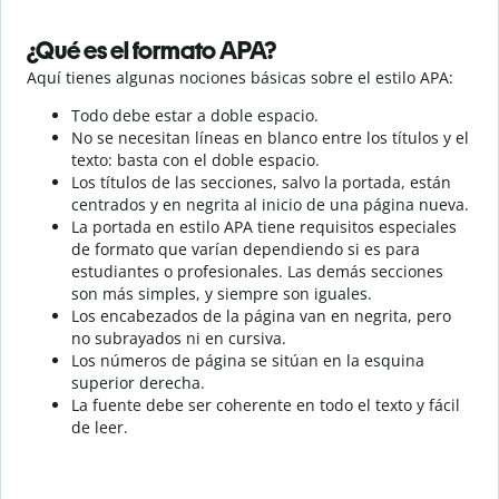
¿Qué es el formato APA?
Aquí tienes algunas nociones básicas sobre el estilo APA:
Todo debe estar a doble espacio.
No se necesitan líneas en blanco entre los títulos y el
texto: basta con el doble espacio.
Los títulos de las secciones, salvo la portada, están
centrados y en negrita al inicio de una página nueva.
La portada en estilo APA tiene requisitos especiales
de formato que varían dependiendo si es para
estudiantes o profesionales. Las demás secciones
son más simples, y siempre son iguales.
Los encabezados de la página van en negrita, pero
no subrayados ni en cursiva.
Los números de página se sitúan en la esquina
superior derecha.
La fuente debe ser coherente en todo el texto y fácil
de leer.