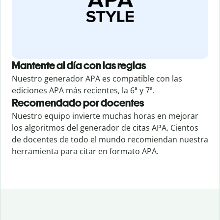
Mantente al día con las reglas
Nuestro generador APA es compatible con las
ediciones APA más recientes, la 6ª y 7ª.
Recomendado por docentes
Nuestro equipo invierte muchas horas en mejorar
los algoritmos del generador de citas APA. Cientos
de docentes de todo el mundo recomiendan nuestra
herramienta para citar en formato APA.