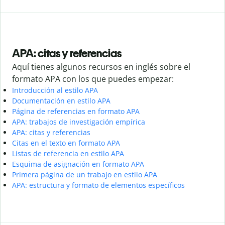
APA: citas y referencias
Aquí tienes algunos recursos en inglés sobre el
formato APA con los que puedes empezar:
Introducción al estilo APA
Documentación en estilo APA
Página de referencias en formato APA
APA: trabajos de investigación empírica
APA: citas y referencias
Citas en el texto en formato APA
Listas de referencia en estilo APA
Esquima de asignación en formato APA
Primera página de un trabajo en estilo APA
APA: estructura y formato de elementos específicos