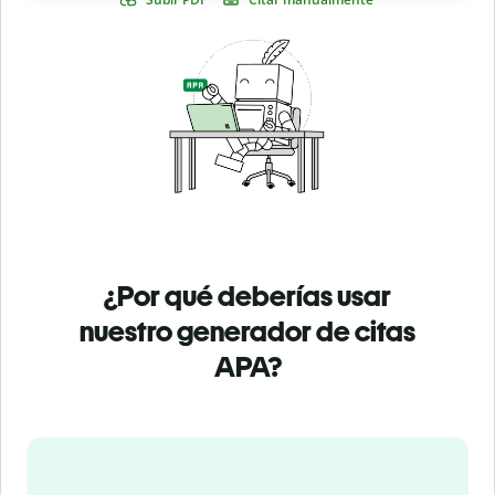
¿Por qué deberías usar
nuestro generador de citas
APA?