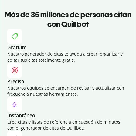
Más de 35 millones de personas citan
con Quillbot
Gratuito
Nuestro generador de citas te ayuda a crear, organizar y
editar tus citas totalmente gratis.
Preciso
Nuestros equipos se encargan de revisar y actualizar con
frecuencia nuestras herramientas.
Instantáneo
Crea citas y listas de referencia en cuestión de minutos
con el generador de citas de Quillbot.