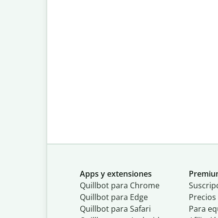
Apps y extensiones
Premi
Quillbot para Chrome
Suscrip
Quillbot para Edge
Precios
Quillbot para Safari
Para eq