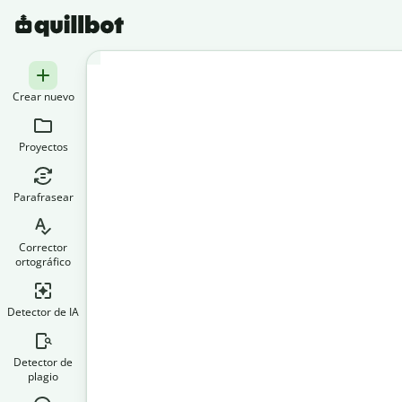
Crear nuevo
Proyectos
Parafrasear
Corrector
ortográfico
Detector de IA
Detector de
plagio