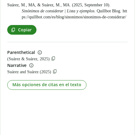
Suárez, M., MA, & Suárez, M., MA. (2025, September 10).
Sinónimos de considerar | Lista y ejemplos
. Quillbot Blog.
htt
ps://quillbot.com/es/blog/sinonimos/sinonimos-de-considerar/
Copiar
Parenthetical
(Suárez & Suárez, 2025)
Narrative
Suárez and Suárez (2025)
Más opciones de citas en el texto