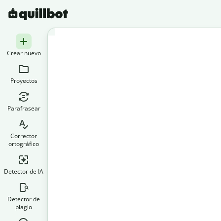
Crear nuevo
Proyectos
Parafrasear
Corrector
ortográfico
Detector de IA
Detector de
plagio