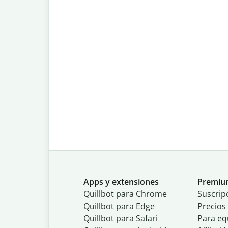
Apps y extensiones
Premi
Quillbot para Chrome
Suscrip
Quillbot para Edge
Precios
Quillbot para Safari
Para eq