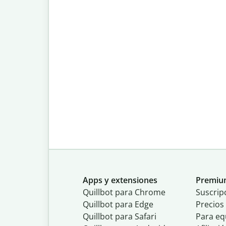
Apps y extensiones
Premi
Quillbot para Chrome
Suscrip
Quillbot para Edge
Precios
Quillbot para Safari
Para eq