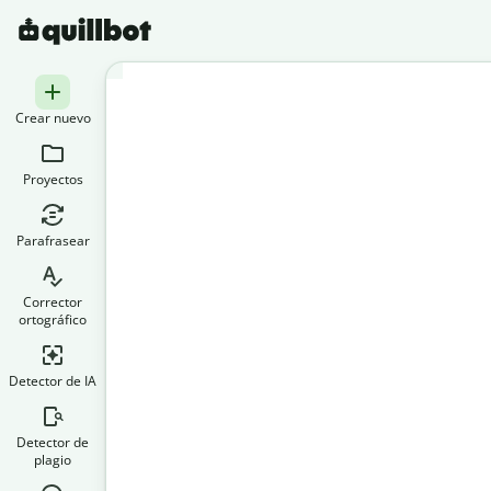
Crear nuevo
Proyectos
Parafrasear
Corrector
ortográfico
Detector de IA
Detector de
plagio