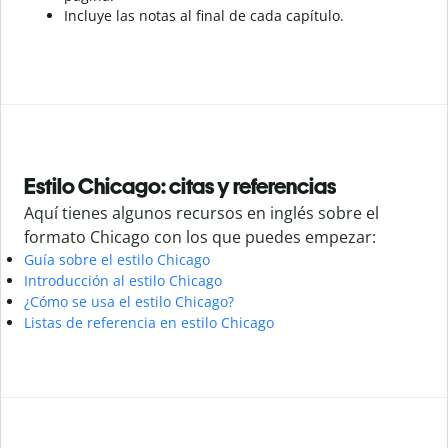
Incluye las notas al final de cada capítulo.
Estilo Chicago: citas y referencias
Aquí tienes algunos recursos en inglés sobre el
formato Chicago con los que puedes empezar:
Guía sobre el estilo Chicago
Introducción al estilo Chicago
¿Cómo se usa el estilo Chicago?
Listas de referencia en estilo Chicago