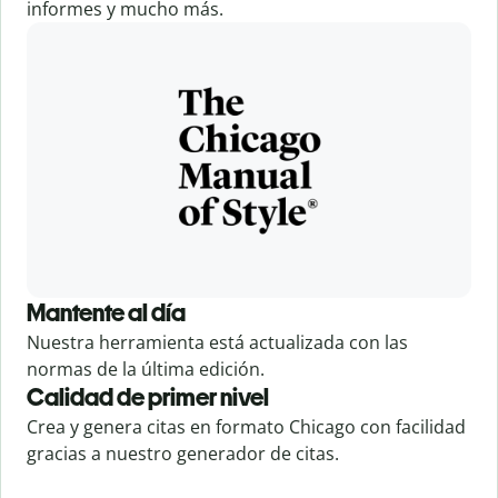
informes y mucho más.
Mantente al día
Nuestra herramienta está actualizada con las
normas de la última edición.
Calidad de primer nivel
Crea y genera citas en formato Chicago con facilidad
gracias a nuestro generador de citas.