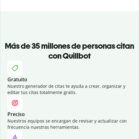
Más de 35 millones de personas citan
con Quillbot
Gratuito
Nuestro generador de citas te ayuda a crear, organizar y
editar tus citas totalmente gratis.
Preciso
Nuestros equipos se encargan de revisar y actualizar con
frecuencia nuestras herramientas.