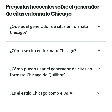
Preguntas frecuentes sobre el generador
de citas en formato Chicago
¿Qué es el generador de citas en formato
Chicago?
¿Cómo se cita en formato Chicago?
¿Cómo puedo usar el generador de citas en
formato Chicago de Quillbot?
¿Es el estilo Chicago como el APA?