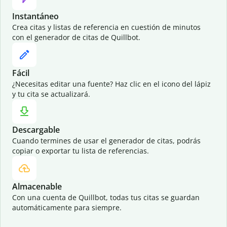
Instantáneo
Crea citas y listas de referencia en cuestión de minutos
con el generador de citas de Quillbot.
Fácil
¿Necesitas editar una fuente? Haz clic en el icono del lápiz
y tu cita se actualizará.
Descargable
Cuando termines de usar el generador de citas, podrás
copiar o exportar tu lista de referencias.
Almacenable
Con una cuenta de Quillbot, todas tus citas se guardan
automáticamente para siempre.