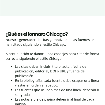
¿Qué es el formato Chicago?
Nuestro generador de citas garantiza que las fuentes se
han citado siguiendo el estilo Chicago.
A continuación te damos unos consejos para citar de forma
correcta siguiendo el estilo Chicago:
Las citas deben incluir: título, autor, fecha de
publicación, editorial, DOI o URL y fuente de
publicación.
En la bibliografía, cada fuente debe ocupar una línea
y estar en orden alfabético.
Las fuentes que ocupen más de una línea, deberán ir
sangradas.
Las notas a pie de página deben ir al final de cada
página.