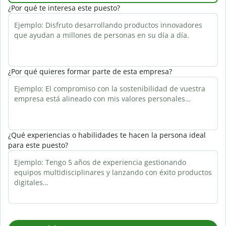
¿Por qué te interesa este puesto?
¿Por qué quieres formar parte de esta empresa?
¿Qué experiencias o habilidades te hacen la persona ideal
para este puesto?