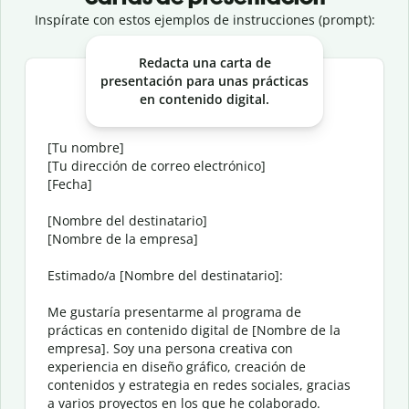
Inspírate con estos ejemplos de instrucciones (prompt):
Slide 2 of 3
Redacta una carta de
presentación para unas prácticas
en contenido digital.
[Tu nombre]
[Tu dirección de correo electrónico]
[Fecha]
[Nombre del destinatario]
[Nombre de la empresa]
Estimado/a [Nombre del destinatario]:
Me gustaría presentarme al programa de
prácticas en contenido digital de [Nombre de la
empresa]. Soy una persona creativa con
experiencia en diseño gráfico, creación de
contenidos y estrategia en redes sociales, gracias
a varios proyectos en los que he colaborado.