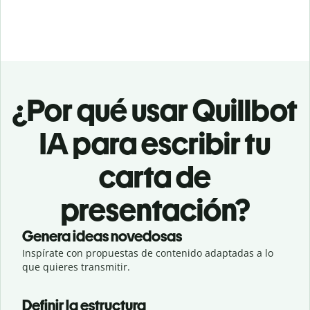
¿Por qué usar Quillbot
IA para escribir tu
carta de
presentación?
Genera ideas novedosas
Inspírate con propuestas de contenido adaptadas a lo
que quieres transmitir.
Definir la estructura