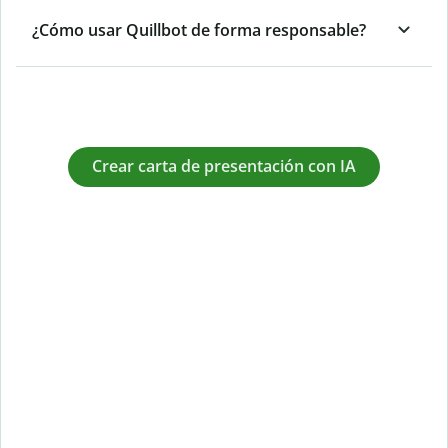
¿Cómo usar Quillbot de forma responsable?
Crear carta de presentación con IA