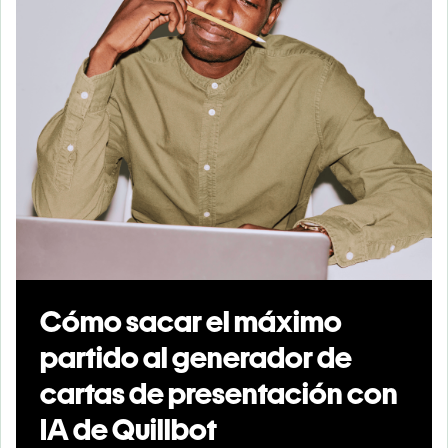
Cómo sacar el máximo
partido al generador de
cartas de presentación con
IA de Quillbot