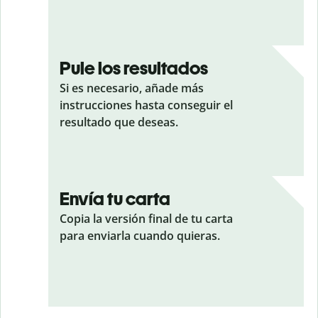
Pule los resultados
Si es necesario, añade más
instrucciones hasta conseguir el
resultado que deseas.
Envía tu carta
Copia la versión final de tu carta
para enviarla cuando quieras.