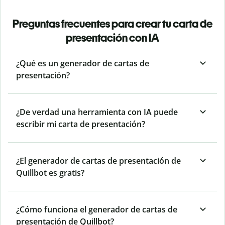
Preguntas frecuentes para crear tu carta de
presentación con IA
¿Qué es un generador de cartas de
presentación?
¿De verdad una herramienta con IA puede
escribir mi carta de presentación?
¿El generador de cartas de presentación de
Quillbot es gratis?
¿Cómo funciona el generador de cartas de
presentación de Quillbot?