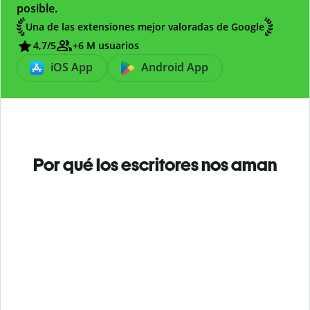
posible.
Una de las extensiones mejor valoradas de Google
4,7
/5
+6 M usuarios
iOS App
Android App
Por qué los escritores nos aman