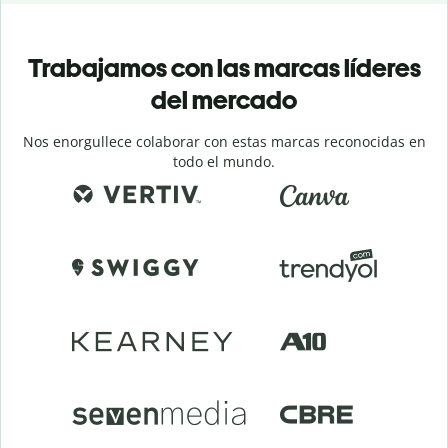
Trabajamos con las marcas líderes
del mercado
Nos enorgullece colaborar con estas marcas reconocidas en
todo el mundo.