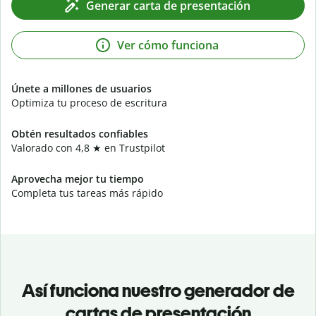
Generar carta de presentación
Ver cómo funciona
Únete a millones de usuarios
Optimiza tu proceso de escritura
Obtén resultados confiables
Valorado con 4,8 ★ en Trustpilot
Aprovecha mejor tu tiempo
Completa tus tareas más rápido
Así funciona nuestro generador de
cartas de presentación