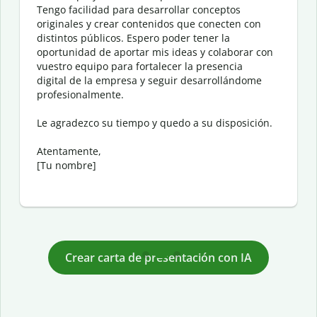
Tengo facilidad para desarrollar conceptos
originales y crear contenidos que conecten con
distintos públicos. Espero poder tener la
oportunidad de aportar mis ideas y colaborar con
vuestro equipo para fortalecer la presencia
digital de la empresa y seguir desarrollándome
profesionalmente.
Le agradezco su tiempo y quedo a su disposición.
Atentamente,
[Tu nombre]
Crear carta de presentación con IA