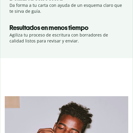
Da forma a tu carta con ayuda de un esquema claro que
te sirva de guía.
Resultados en menos tiempo
Agiliza tu proceso de escritura con borradores de
calidad listos para revisar y enviar.