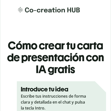
Cómo crear tu carta
de presentación con
IA gratis
Introduce tu idea
Escribe tus instrucciones de forma
clara y detallada en el chat y pulsa
la tecla Intro.