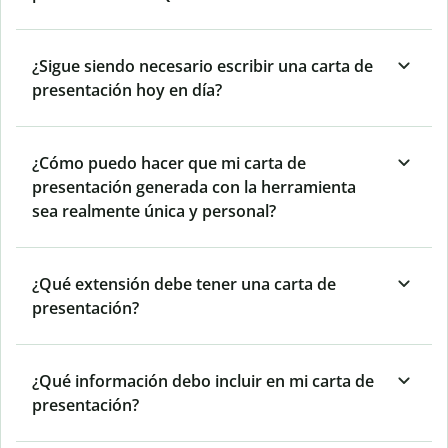
¿Sigue siendo necesario escribir una carta de
presentación hoy en día?
¿Cómo puedo hacer que mi carta de
presentación generada con la herramienta
sea realmente única y personal?
¿Qué extensión debe tener una carta de
presentación?
¿Qué información debo incluir en mi carta de
presentación?