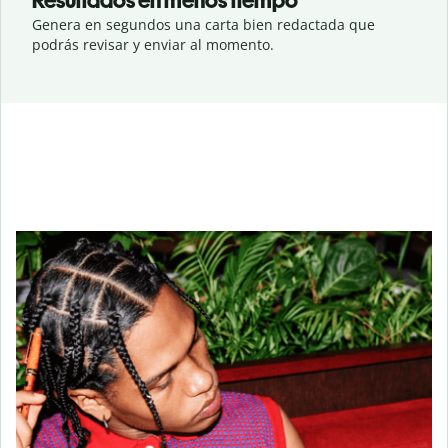
Resultados en menos tiempo
Genera en segundos una carta bien redactada que
podrás revisar y enviar al momento.