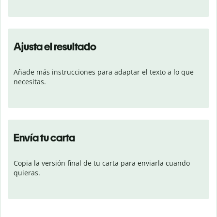
Ajusta el resultado
Añade más instrucciones para adaptar el texto a lo que 
necesitas.
Envía tu carta
Copia la versión final de tu carta para enviarla cuando 
quieras.