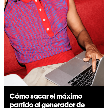
Cómo sacar el máximo
partido al generador de