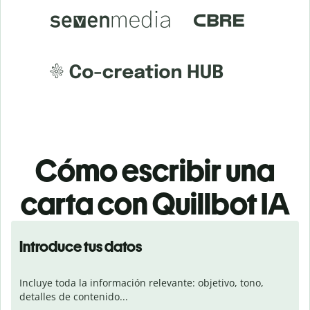
Cómo escribir una
carta con Quillbot IA
Introduce tus datos
Incluye toda la información relevante: objetivo, tono, 
detalles de contenido...