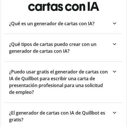
cartas con IA
¿Qué es un generador de cartas con IA?
¿Qué tipos de cartas puedo crear con un
generador de cartas con IA?
¿Puedo usar gratis el generador de cartas con
IA de Quillbot para escribir una carta de
presentación profesional para una solicitud
de empleo?
¿El generador de cartas con IA de Quillbot es
gratis?