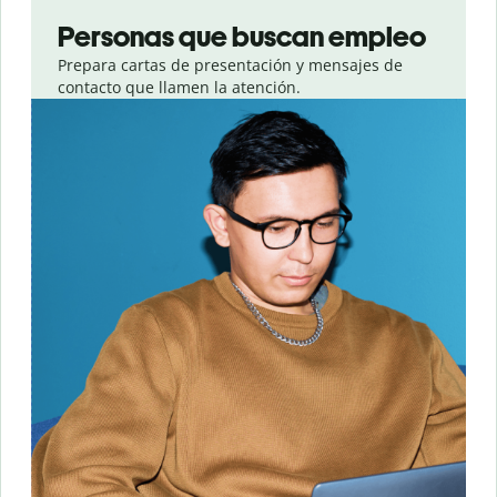
Personas que buscan empleo
Prepara cartas de presentación y mensajes de
contacto que llamen la atención.