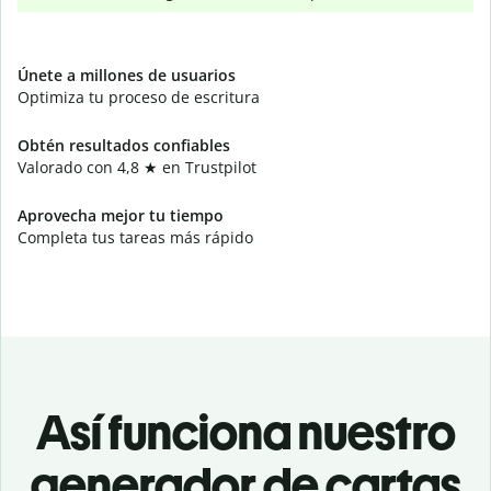
Únete a millones de usuarios
Optimiza tu proceso de escritura
Obtén resultados confiables
Valorado con 4,8 ★ en Trustpilot
Aprovecha mejor tu tiempo
Completa tus tareas más rápido
Así funciona nuestro
generador de cartas