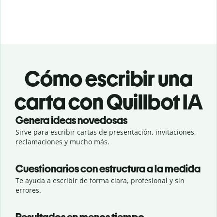
Cómo escribir una
carta con Quillbot IA
Genera ideas novedosas
Sirve para escribir cartas de presentación, invitaciones,
reclamaciones y mucho más.
Cuestionarios con estructura a la medida
Te ayuda a escribir de forma clara, profesional y sin
errores.