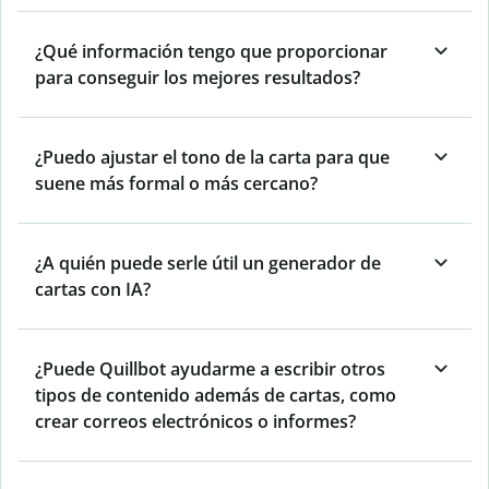
¿Qué información tengo que proporcionar
para conseguir los mejores resultados?
¿Puedo ajustar el tono de la carta para que
suene más formal o más cercano?
¿A quién puede serle útil un generador de
cartas con IA?
¿Puede Quillbot ayudarme a escribir otros
tipos de contenido además de cartas, como
crear correos electrónicos o informes?