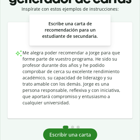
Inspírate con estos ejemplos de instrucciones:
Slide 1 of 3
Escribe una carta de
recomendación para un
estudiante de secundaria.
Me alegra poder recomendar a Jorge para que
forme parte de vuestro programa. He sido su
profesor durante dos años y he podido
comprobar de cerca su excelente rendimiento
académico, su capacidad de liderazgo y su
trato amable con los demás. Jorge es una
persona responsable, reflexiva y con iniciativa,
que aportará compromiso y entusiasmo a
cualquier universidad.
Escribir una carta