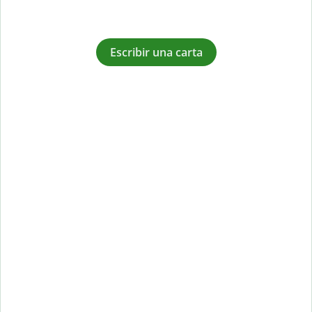
Escribir una carta