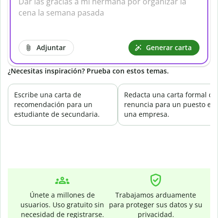
Adjuntar
Generar carta
¿Necesitas inspiración? Prueba con estos temas.
Escribe una carta de
Redacta una carta formal de
recomendación para un
renuncia para un puesto en
estudiante de secundaria.
una empresa.
Únete a millones de
Trabajamos arduamente
usuarios. Uso gratuito sin
para proteger sus datos y su
necesidad de registrarse.
privacidad.