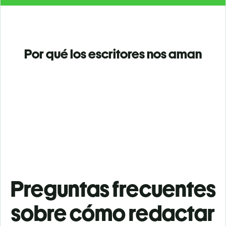
Por qué los escritores nos aman
Preguntas frecuentes
sobre cómo redactar