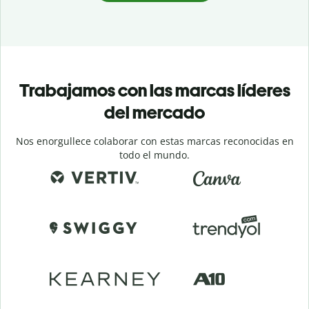
Trabajamos con las marcas líderes
del mercado
Nos enorgullece colaborar con estas marcas reconocidas en
todo el mundo.