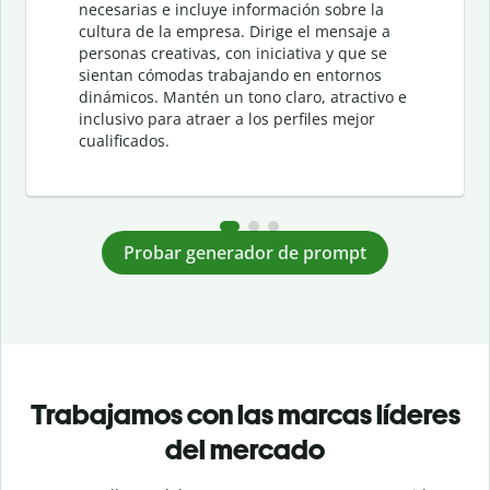
necesarias e incluye información sobre la
cultura de la empresa. Dirige el mensaje a
personas creativas, con iniciativa y que se
sientan cómodas trabajando en entornos
dinámicos. Mantén un tono claro, atractivo e
inclusivo para atraer a los perfiles mejor
cualificados.
Probar generador de prompt
Trabajamos con las marcas líderes
del mercado