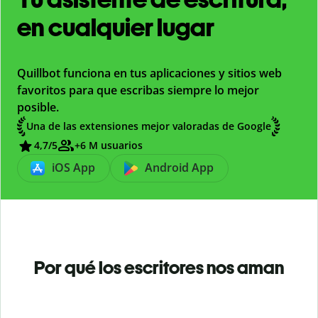
en cualquier lugar
Quillbot funciona en tus aplicaciones y sitios web
favoritos para que escribas siempre lo mejor
posible.
Una de las extensiones mejor valoradas de Google
4,7
/5
+6 M usuarios
iOS App
Android App
Por qué los escritores nos aman