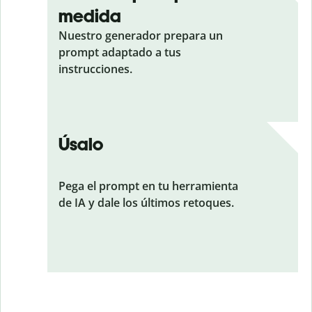
medida
Nuestro generador prepara un
prompt adaptado a tus
instrucciones.
Úsalo
Pega el prompt en tu herramienta
de IA y dale los últimos retoques.