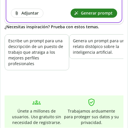
Adjuntar
Generar prompt
¿Necesitas inspiración? Prueba con estos temas.
Escribe un prompt para una
Genera un prompt para un
descripción de un puesto de
relato distópico sobre la
trabajo que atraiga a los
inteligencia artificial.
mejores perfiles
profesionales
Únete a millones de
Trabajamos arduamente
usuarios. Uso gratuito sin
para proteger sus datos y su
necesidad de registrarse.
privacidad.