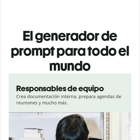
El generador de
prompt para todo el
mundo
Slide 1 of 3
Responsables de equipo
Crea documentación interna, prepara agendas de
reuniones y mucho más.