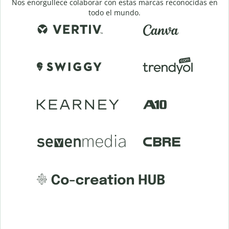
Nos enorgullece colaborar con estas marcas reconocidas en
todo el mundo.