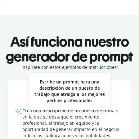
Así funciona nuestro
generador de prompt
Inspírate con estos ejemplos de instrucciones:
Slide 1 of 3
Escribe un prompt para una
descripción de un puesto de
trabajo que atraiga a los mejores
perfiles profesionales
Crea una descripción de un puesto de trabajo
en la que se destaque el crecimiento
profesional, el trabajo en equipo y la
oportunidad de generar impacto en el negocio.
Indica las cualificaciones y las habilidades