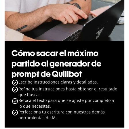
Cómo sacar el máximo
partido al generador de
prompt de Quillbot
Escribe instrucciones claras y detalladas.
Refina tus instrucciones hasta obtener el resultado
que buscas.
Retoca el texto para que se ajuste por completo a
lo que necesitas.
Perfecciona tu escritura con nuestras demás
herramientas de IA.