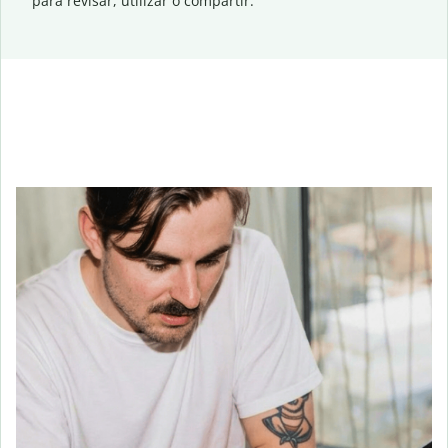
para revisar, utilizar o compartir.