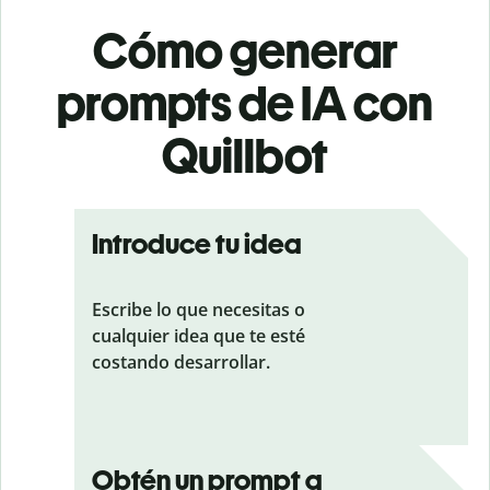
Cómo generar
prompts de IA con
Quillbot
Introduce tu idea
Escribe lo que necesitas o
cualquier idea que te esté
costando desarrollar.
Obtén un prompt a