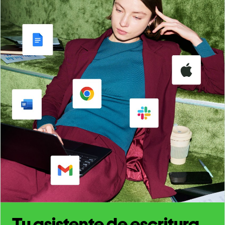
Tu asistente de escritura,