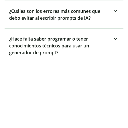
¿Cuáles son los errores más comunes que
debo evitar al escribir prompts de IA?
¿Hace falta saber programar o tener
conocimientos técnicos para usar un
generador de prompt?