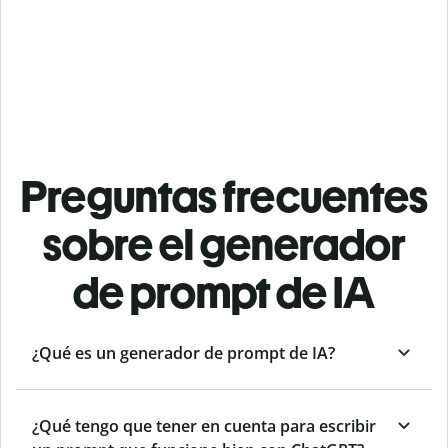
Preguntas frecuentes
sobre el generador
de prompt de IA
¿Qué es un generador de prompt de IA?
¿Qué tengo que tener en cuenta para escribir