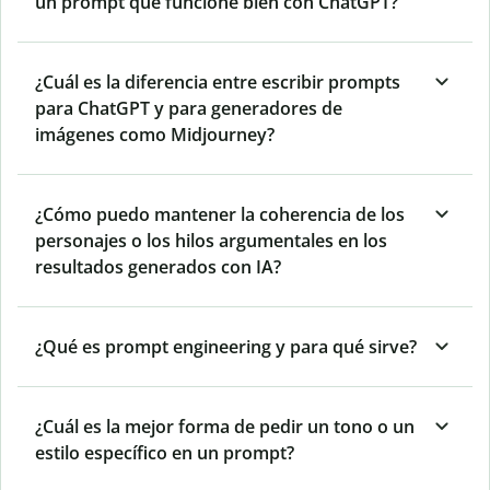
un prompt que funcione bien con ChatGPT?
¿Cuál es la diferencia entre escribir prompts
para ChatGPT y para generadores de
imágenes como Midjourney?
¿Cómo puedo mantener la coherencia de los
personajes o los hilos argumentales en los
resultados generados con IA?
¿Qué es prompt engineering y para qué sirve?
¿Cuál es la mejor forma de pedir un tono o un
estilo específico en un prompt?