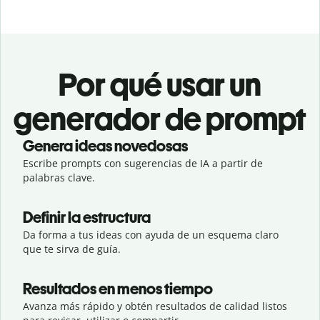
Por qué usar un
generador de prompt
Genera ideas novedosas
Escribe prompts con sugerencias de IA a partir de
palabras clave.
Definir la estructura
Da forma a tus ideas con ayuda de un esquema claro
que te sirva de guía.
Resultados en menos tiempo
Avanza más rápido y obtén resultados de calidad listos