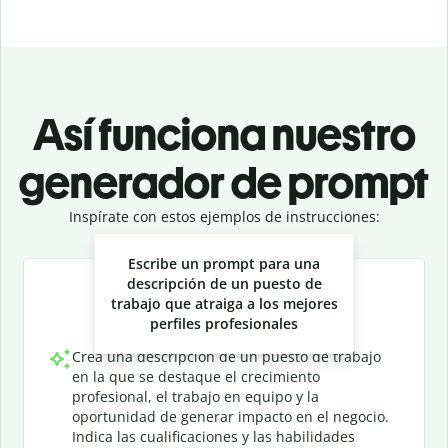
Así funciona nuestro
generador de prompt
Inspírate con estos ejemplos de instrucciones:
Slide 1 of 3
Escribe un prompt para una
descripción de un puesto de
trabajo que atraiga a los mejores
perfiles profesionales
Crea una descripción de un puesto de trabajo
en la que se destaque el crecimiento
profesional, el trabajo en equipo y la
oportunidad de generar impacto en el negocio.
Indica las cualificaciones y las habilidades