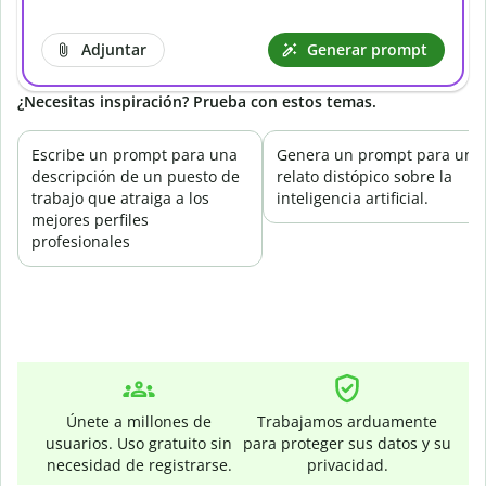
Adjuntar
Generar prompt
¿Necesitas inspiración? Prueba con estos temas.
Escribe un prompt para una
Genera un prompt para un
descripción de un puesto de
relato distópico sobre la
trabajo que atraiga a los
inteligencia artificial.
mejores perfiles
profesionales
Únete a millones de
Trabajamos arduamente
usuarios. Uso gratuito sin
para proteger sus datos y su
necesidad de registrarse.
privacidad.