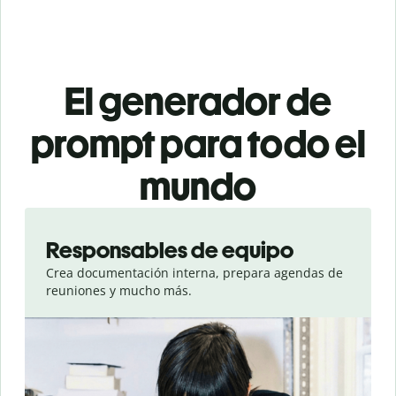
El generador de
prompt para todo el
mundo
Slide 1 of 3
Responsables de equipo
Crea documentación interna, prepara agendas de
reuniones y mucho más.