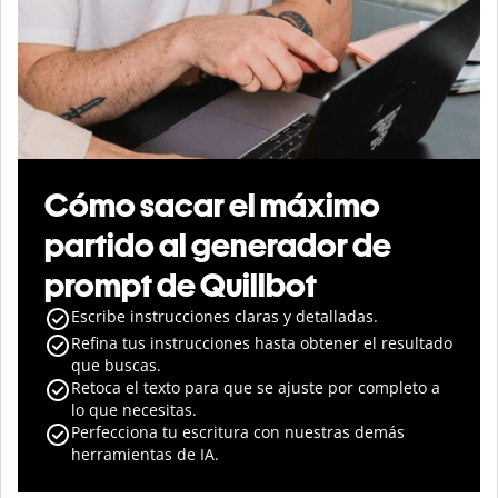
Cómo sacar el máximo
partido al generador de
prompt de Quillbot
Escribe instrucciones claras y detalladas.
Refina tus instrucciones hasta obtener el resultado
que buscas.
Retoca el texto para que se ajuste por completo a
lo que necesitas.
Perfecciona tu escritura con nuestras demás
herramientas de IA.