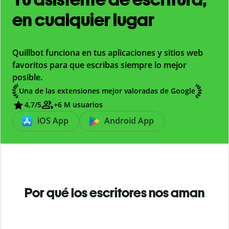
en cualquier lugar
Quillbot funciona en tus aplicaciones y sitios web
favoritos para que escribas siempre lo mejor
posible.
Una de las extensiones mejor valoradas de Google
4,7
/5
+6 M usuarios
iOS App
Android App
Por qué los escritores nos aman