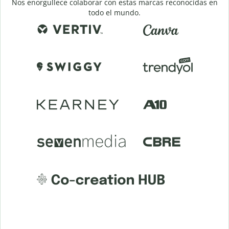
Nos enorgullece colaborar con estas marcas reconocidas en
todo el mundo.