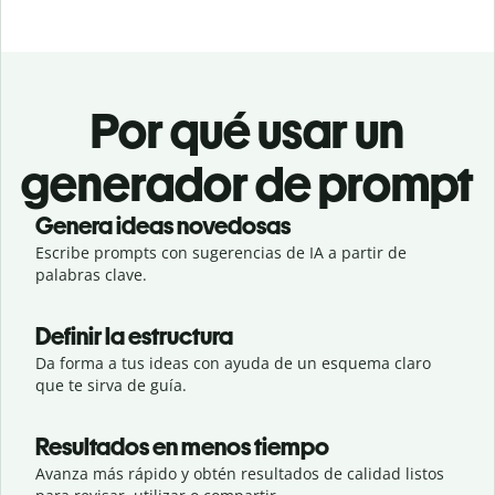
Por qué usar un
generador de prompt
Genera ideas novedosas
Escribe prompts con sugerencias de IA a partir de
palabras clave.
Definir la estructura
Da forma a tus ideas con ayuda de un esquema claro
que te sirva de guía.
Resultados en menos tiempo
Avanza más rápido y obtén resultados de calidad listos