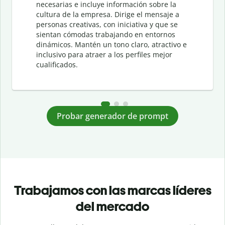
necesarias e incluye información sobre la
cultura de la empresa. Dirige el mensaje a
personas creativas, con iniciativa y que se
sientan cómodas trabajando en entornos
dinámicos. Mantén un tono claro, atractivo e
inclusivo para atraer a los perfiles mejor
cualificados.
Probar generador de prompt
Trabajamos con las marcas líderes
del mercado