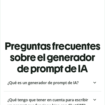
Preguntas frecuentes
sobre el generador
de prompt de IA
¿Qué es un generador de prompt de IA?
¿Qué tengo que tener en cuenta para escribir