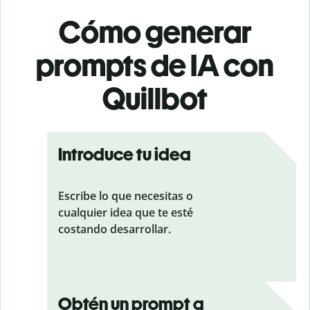
Cómo generar
prompts de IA con
Quillbot
Introduce tu idea
Escribe lo que necesitas o
cualquier idea que te esté
costando desarrollar.
Obtén un prompt a