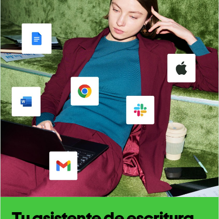
Tu asistente de escritura,