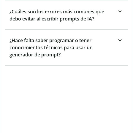
¿Cuáles son los errores más comunes que
debo evitar al escribir prompts de IA?
¿Hace falta saber programar o tener
conocimientos técnicos para usar un
generador de prompt?