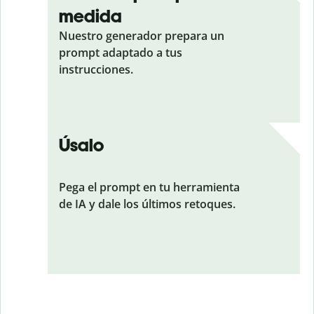
medida
Nuestro generador prepara un
prompt adaptado a tus
instrucciones.
Úsalo
Pega el prompt en tu herramienta
de IA y dale los últimos retoques.