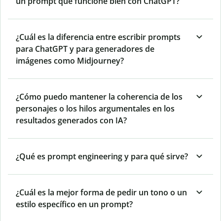
un prompt que funcione bien con ChatGPT?
¿Cuál es la diferencia entre escribir prompts
para ChatGPT y para generadores de
imágenes como Midjourney?
¿Cómo puedo mantener la coherencia de los
personajes o los hilos argumentales en los
resultados generados con IA?
¿Qué es prompt engineering y para qué sirve?
¿Cuál es la mejor forma de pedir un tono o un
estilo específico en un prompt?