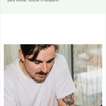
para revisar, utilizar o compartir.