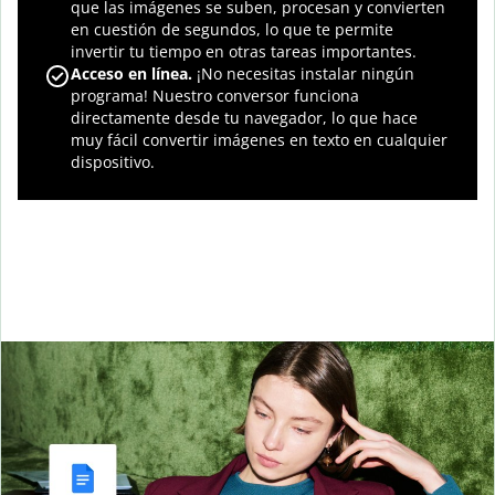
que las imágenes se suben, procesan y convierten
en cuestión de segundos, lo que te permite
invertir tu tiempo en otras tareas importantes.
Acceso en línea.
¡No necesitas instalar ningún
programa! Nuestro conversor funciona
directamente desde tu navegador, lo que hace
muy fácil convertir imágenes en texto en cualquier
dispositivo.