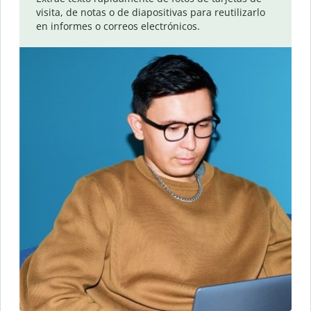
visita, de notas o de diapositivas para reutilizarlo
en informes o correos electrónicos.