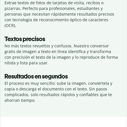
Extrae textos de fotos de tarjetas de visita, recibos o
pizarras. Perfecto para profesionales, estudiantes y
personas que necesitan rápidamente resultados precisos
con tecnología de reconocimiento óptico de caracteres
(OCR).
Textos precisos
No más textos revueltos y confusos. Nuestro conversor
gratis de imagen a texto en línea identifica y transforma
con precisión el texto de la imagen y lo reproduce de forma
nítida y lista para usar.
Resultados en segundos
El proceso es muy sencillo: sube la imagen, conviértela y
copia o descarga el documento con el texto. Sin pasos
complicados, solo resultados rápidos y confiables que te
ahorran tiempo.