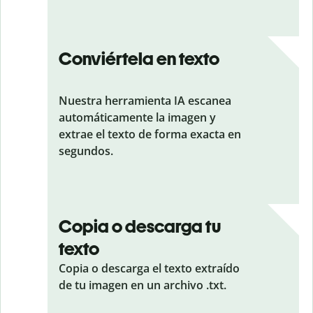
Conviértela en texto
Nuestra herramienta IA escanea
automáticamente la imagen y
extrae el texto de forma exacta en
segundos.
Copia o descarga tu
texto
Copia o descarga el texto extraído
de tu imagen en un archivo .txt.