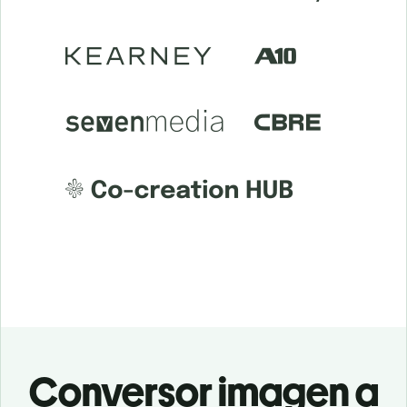
Conversor imagen a