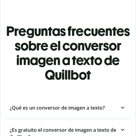
Preguntas frecuentes
sobre el conversor
imagen a texto de
Quillbot
¿Qué es un conversor de imagen a texto?
¿Es gratuito el conversor de imagen a texto de