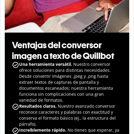
Ventajas del conversor
imagen a texto de Quillbot
Una herramienta versátil.
Nuestro conversor
ofrece soluciones para distintas necesidades.
Desde convertir imágenes .jpeg y .png hasta
extraer textos de capturas de pantalla y
documentos escaneados: nuestra herramienta
funciona sin complicaciones con una gran
variedad de formatos.
Resultados claros.
Nuestro avanzado conversor
reconoce caracteres y palabras con exactitud y
conserva el formato básico (ej., la estructura del
párrafo).
Increíblemente rápido.
No tienes que esperar, ya