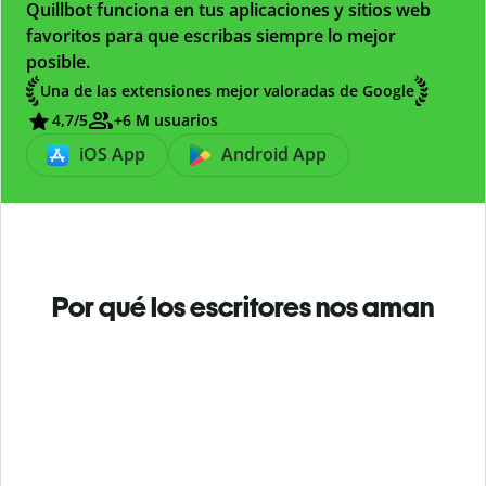
Quillbot funciona en tus aplicaciones y sitios web
favoritos para que escribas siempre lo mejor
posible.
Una de las extensiones mejor valoradas de Google
4,7
/5
+6 M usuarios
iOS App
Android App
Por qué los escritores nos aman