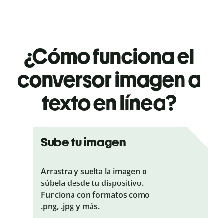
¿Cómo funciona el
conversor imagen a
texto en línea?
Sube tu imagen
Arrastra y suelta la imagen o
súbela desde tu dispositivo.
Funciona con formatos como
.png, .jpg y más.