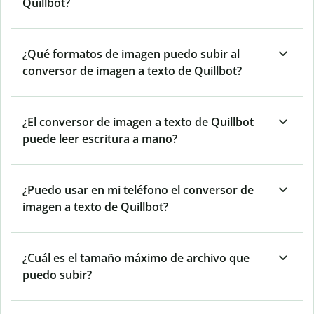
Quillbot?
¿Qué formatos de imagen puedo subir al
conversor de imagen a texto de Quillbot?
¿El conversor de imagen a texto de Quillbot
puede leer escritura a mano?
¿Puedo usar en mi teléfono el conversor de
imagen a texto de Quillbot?
¿Cuál es el tamaño máximo de archivo que
puedo subir?