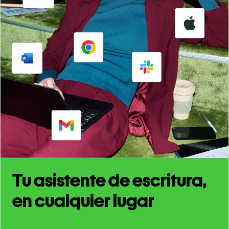
Tu asistente de escritura,
en cualquier lugar