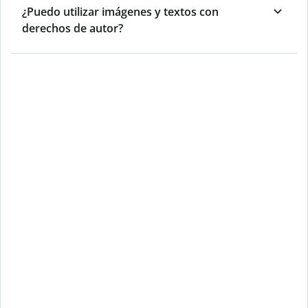
¿Puedo utilizar imágenes y textos con
derechos de autor?