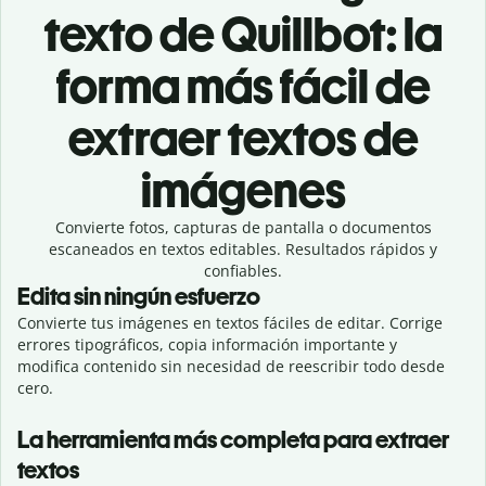
texto de Quillbot: la
forma más fácil de
extraer textos de
imágenes
Convierte fotos, capturas de pantalla o documentos
escaneados en textos editables. Resultados rápidos y
confiables.
Edita sin ningún esfuerzo
Convierte tus imágenes en textos fáciles de editar. Corrige
errores tipográficos, copia información importante y
modifica contenido sin necesidad de reescribir todo desde
cero.
La herramienta más completa para extraer
textos