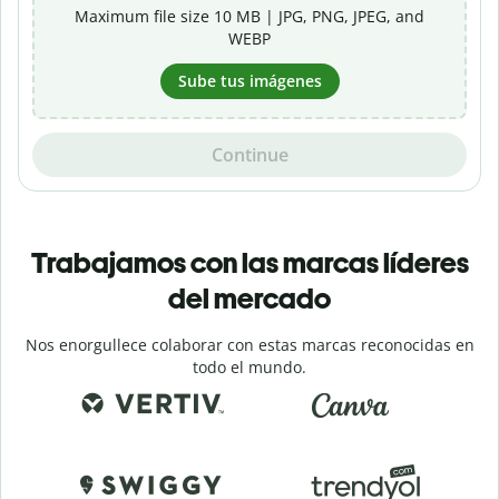
Maximum file size 10 MB | JPG, PNG, JPEG, and
WEBP
Sube tus imágenes
Continue
Trabajamos con las marcas líderes
del mercado
Nos enorgullece colaborar con estas marcas reconocidas en
todo el mundo.