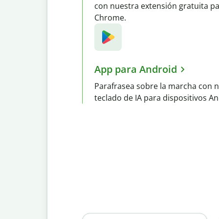
con nuestra extensión gratuita p
Chrome.
App para Android
Parafrasea sobre la marcha con 
teclado de IA para dispositivos An