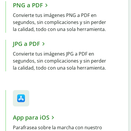
PNG a PDF
Convierte tus imágenes PNG a PDF en
segundos, sin complicaciones y sin perder
la calidad, todo con una sola herramienta.
JPG a PDF
Convierte tus imágenes JPG a PDF en
segundos, sin complicaciones y sin perder
la calidad, todo con una sola herramienta.
App para iOS
Parafrasea sobre la marcha con nuestro