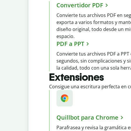
Convertidor PDF
Convierte tus archivos PDF en se
exporta a varios formatos y mant
diseño original, todo desde un m
espacio.
PDF a PPT
Convierte tus archivos PDF a PPT
segundos, sin complicaciones y s
la calidad, todo con una sola her
Extensiones
Consigue una escritura perfecta en c
Quillbot para Chrome
Parafrasea y revisa la gramática e