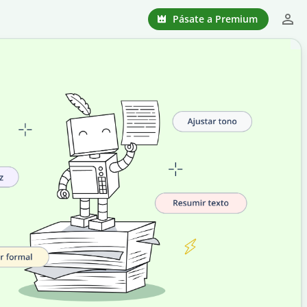
Pásate a Premium