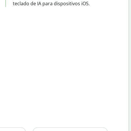
teclado de IA para dispositivos iOS.