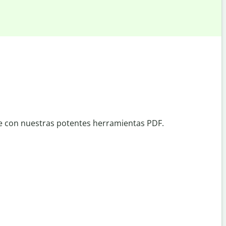
te con nuestras potentes herramientas PDF.