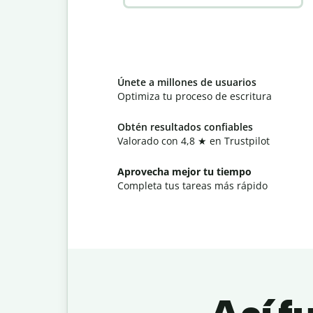
Únete a millones de usuarios
Optimiza tu proceso de escritura
Obtén resultados confiables
Valorado con 4,8 ★ en Trustpilot
Aprovecha mejor tu tiempo
Completa tus tareas más rápido