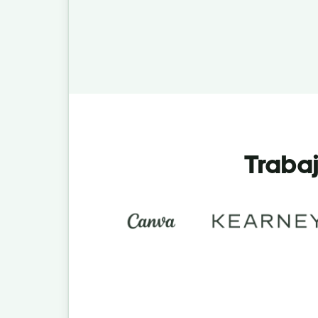
Trabaj