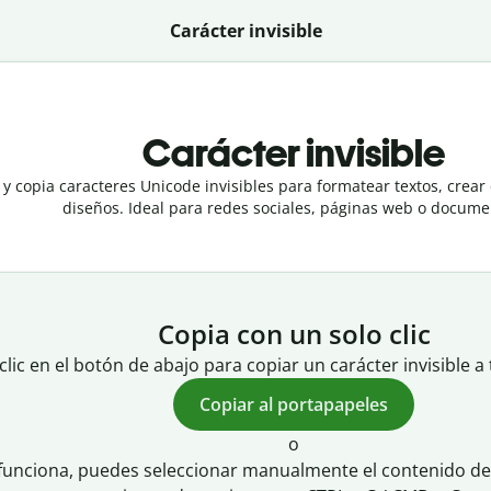
Carácter invisible
Carácter invisible
y copia caracteres Unicode invisibles para formatear textos, crea
diseños. Ideal para redes sociales, páginas web o docume
Copia con un solo clic
clic en el botón de abajo para copiar un carácter invisible a
Copiar al portapapeles
o
 funciona, puedes seleccionar manualmente el contenido del