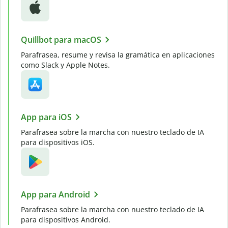
Quillbot para macOS
Parafrasea, resume y revisa la gramática en aplicaciones
como Slack y Apple Notes.
App para iOS
Parafrasea sobre la marcha con nuestro teclado de IA
para dispositivos iOS.
App para Android
Parafrasea sobre la marcha con nuestro teclado de IA
para dispositivos Android.