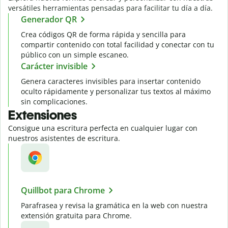
versátiles herramientas pensadas para facilitar tu día a día.
Generador QR
Crea códigos QR de forma rápida y sencilla para
compartir contenido con total facilidad y conectar con tu
público con un simple escaneo.
Carácter invisible
Genera caracteres invisibles para insertar contenido
oculto rápidamente y personalizar tus textos al máximo
sin complicaciones.
Extensiones
Consigue una escritura perfecta en cualquier lugar con
nuestros asistentes de escritura.
Quillbot para Chrome
Parafrasea y revisa la gramática en la web con nuestra
extensión gratuita para Chrome.