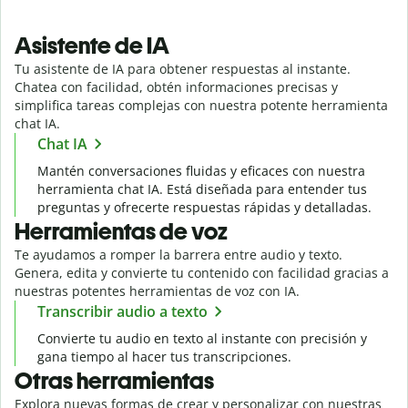
Asistente de IA
Tu asistente de IA para obtener respuestas al instante.
Chatea con facilidad, obtén informaciones precisas y
simplifica tareas complejas con nuestra potente herramienta
chat IA.
Chat IA
Mantén conversaciones fluidas y eficaces con nuestra
herramienta chat IA. Está diseñada para entender tus
preguntas y ofrecerte respuestas rápidas y detalladas.
Herramientas de voz
Te ayudamos a romper la barrera entre audio y texto.
Genera, edita y convierte tu contenido con facilidad gracias a
nuestras potentes herramientas de voz con IA.
Transcribir audio a texto
Convierte tu audio en texto al instante con precisión y
gana tiempo al hacer tus transcripciones.
Otras herramientas
Explora nuevas formas de crear y personalizar con nuestras