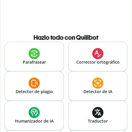
Hazlo todo con Quillbot
Parafrasear
Corrector ortográfico
Detector de plagio
Detector de IA
Humanizador de IA
Traductor