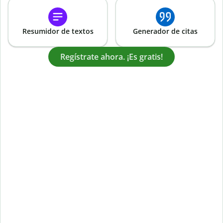
Resumidor de textos
Generador de citas
Regístrate ahora. ¡Es gratis!