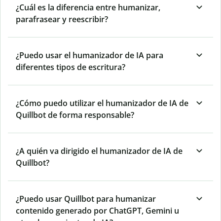
¿Cuál es la diferencia entre humanizar,
parafrasear y reescribir?
¿Puedo usar el humanizador de IA para
diferentes tipos de escritura?
¿Cómo puedo utilizar el humanizador de IA de
Quillbot de forma responsable?
¿A quién va dirigido el humanizador de IA de
Quillbot?
¿Puedo usar Quillbot para humanizar
contenido generado por ChatGPT, Gemini u