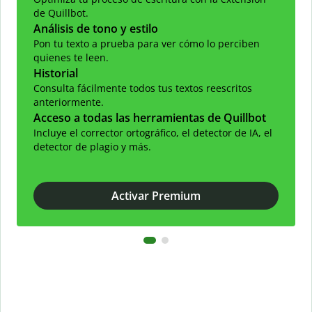
de Quillbot.
Análisis de tono y estilo
Pon tu texto a prueba para ver cómo lo perciben
quienes te leen.
Historial
Consulta fácilmente todos tus textos reescritos
anteriormente.
Acceso a todas las herramientas de Quillbot
Incluye el corrector ortográfico, el detector de IA, el
detector de plagio y más.
Activar Premium