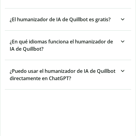
¿El humanizador de IA de Quillbot es gratis?
¿En qué idiomas funciona el humanizador de
IA de Quillbot?
¿Puedo usar el humanizador de IA de Quillbot
directamente en ChatGPT?