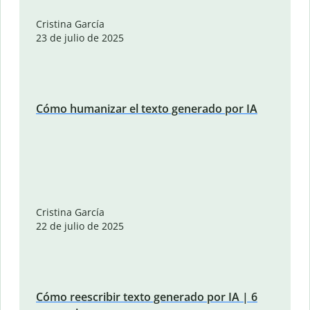
Cristina García
23 de julio de 2025
Cómo humanizar el texto generado por IA
Cristina García
22 de julio de 2025
Cómo reescribir texto generado por IA | 6