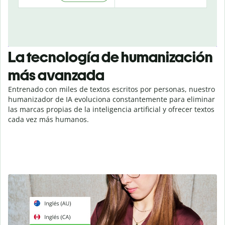
La tecnología de humanización
más avanzada
Entrenado con miles de textos escritos por personas, nuestro
humanizador de IA evoluciona constantemente para eliminar
las marcas propias de la inteligencia artificial y ofrecer textos
cada vez más humanos.