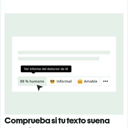
Comprueba si tu texto suena