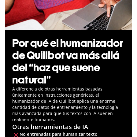
Por qué el humanizador
de Quillbot va más allá
del “haz que suene
natural”
A diferencia de otras herramientas basadas
únicamente en instrucciones genéricas, el
humanizador de IA de Quillbot aplica una enorme
cantidad de datos de entrenamiento y la tecnología
más avanzada para que tus textos con IA suenen
realmente humanos.
Otras herramientas de IA
No entrenadas para humanizar texto