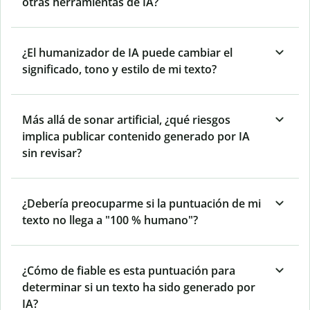
otras herramientas de IA?
¿El humanizador de IA puede cambiar el
significado, tono y estilo de mi texto?
Más allá de sonar artificial, ¿qué riesgos
implica publicar contenido generado por IA
sin revisar?
¿Debería preocuparme si la puntuación de mi
texto no llega a "100 % humano"?
¿Cómo de fiable es esta puntuación para
determinar si un texto ha sido generado por
IA?