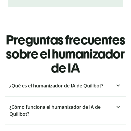
Preguntas frecuentes
sobre el humanizador
de IA
¿Qué es el humanizador de IA de Quillbot?
¿Cómo funciona el humanizador de IA de
Quillbot?