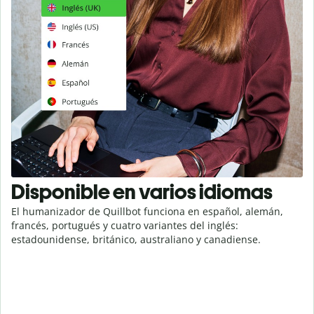
Disponible en varios idiomas
El humanizador de Quillbot funciona en español, alemán,
francés, portugués y cuatro variantes del inglés:
estadounidense, británico, australiano y canadiense.