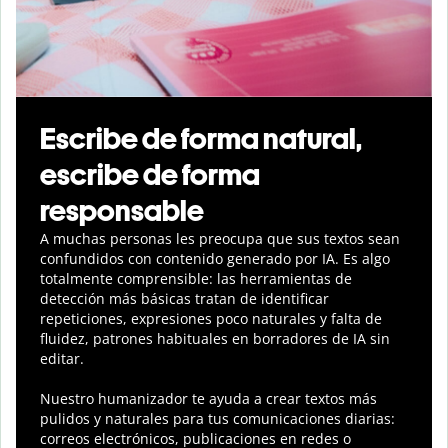
Escribe de forma natural,
escribe de forma
responsable
A muchas personas les preocupa que sus textos sean
confundidos con contenido generado por IA. Es algo
totalmente comprensible: las herramientas de
detección más básicas tratan de identificar
repeticiones, expresiones poco naturales y falta de
fluidez, patrones habituales en borradores de IA sin
editar.
Nuestro humanizador te ayuda a crear textos más
pulidos y naturales para tus comunicaciones diarias:
correos electrónicos, publicaciones en redes o