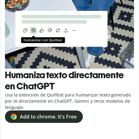
Humaniza texto directamente
en ChatGPT
Usa la extensión de Quillbot para humanizar texto generado
por IA directamente en ChatGPT, Gemini y otros modelos de
lenguaje.
Add to chrome. It's Free