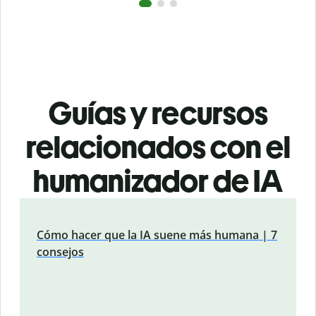
Guías y recursos
relacionados con el
humanizador de IA
Cómo hacer que la IA suene más humana | 7
consejos