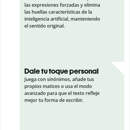
las expresiones forzadas y elimina
las huellas características de la
inteligencia artificial, manteniendo
el sentido original.
Dale tu toque personal
Juega con sinónimos, añade tus
propios matices o usa el modo
avanzado para que el texto refleje
mejor tu forma de escribir.