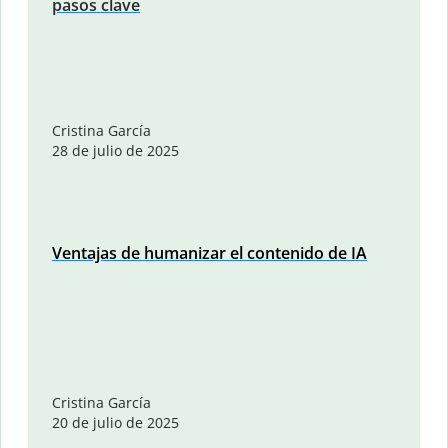
pasos clave
Cristina García
28 de julio de 2025
Ventajas de humanizar el contenido de IA
Cristina García
20 de julio de 2025