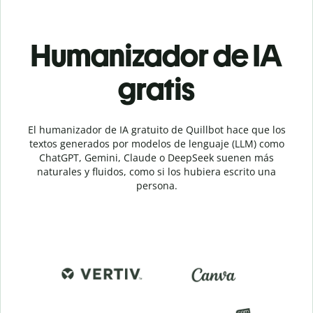
Humanizador de IA
gratis
El humanizador de IA gratuito de Quillbot hace que los
textos generados por modelos de lenguaje (LLM) como
ChatGPT, Gemini, Claude o DeepSeek suenen más
naturales y fluidos, como si los hubiera escrito una
persona.