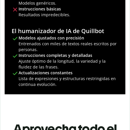
Modelos genéricos.
Instrucciones básicas
Resultados impredecibles.
El humanizador de IA de Quillbot
Modelos ajustados con precisión
Entrenados con miles de textos reales escritos por
personas.
Instrucciones completas y detalladas
Ajuste óptimo de la longitud, la variedad y la
fluidez de las frases.
Actualizaciones constantes
Lista de expresiones y estructuras restringidas en
continua evolución.
Aprovecha todo el