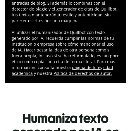
entradas de blog. Si además lo combinas con el
detector de plagio
y el
generador de citas
de Quillbot,
tus textos mantendrán tu estilo y autenticidad, sin
parecer escritos por una máquina.
Al utilizar el humanizador de Quillbot con texto
generado por IA, recuerda cumplir las normas de tu
institución o empresa sobre cómo mencionar el uso
de IA. Hacer pasar la idea de otra persona como si
fuera propia, incluso si se ha reformulado, es tan poco
ético como copiar una cita de forma literal. Para más
información, consulta nuestra
página de Integridad
académica
y nuestra
Política de derechos de autor
.
Humaniza texto