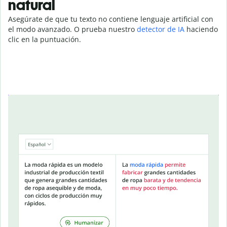
natural
Asegúrate de que tu texto no contiene lenguaje artificial con
el modo avanzado. O prueba nuestro
detector de IA
haciendo
clic en la puntuación.