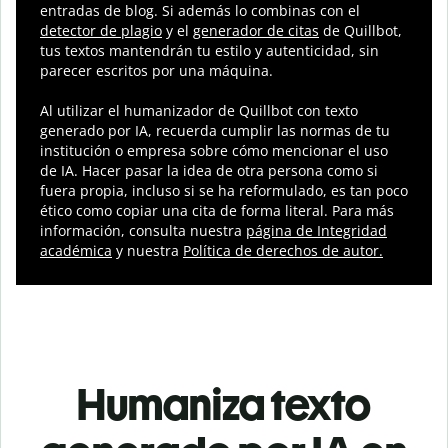
entradas de blog. Si además lo combinas con el
detector de plagio
y el
generador de citas
de Quillbot,
tus textos mantendrán tu estilo y autenticidad, sin
parecer escritos por una máquina.
Al utilizar el humanizador de Quillbot con texto
generado por IA, recuerda cumplir las normas de tu
institución o empresa sobre cómo mencionar el uso
de IA. Hacer pasar la idea de otra persona como si
fuera propia, incluso si se ha reformulado, es tan poco
ético como copiar una cita de forma literal. Para más
información, consulta nuestra
página de Integridad
académica
y nuestra
Política de derechos de autor
.
Humaniza texto