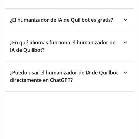
¿El humanizador de IA de Quillbot es gratis?
¿En qué idiomas funciona el humanizador de
IA de Quillbot?
¿Puedo usar el humanizador de IA de Quillbot
directamente en ChatGPT?