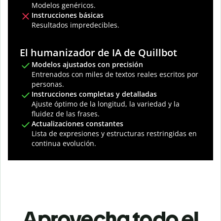
Modelos genéricos.
Instrucciones básicas
Resultados impredecibles.
El humanizador de IA de Quillbot
Modelos ajustados con precisión
Entrenados con miles de textos reales escritos por
personas.
Instrucciones completas y detalladas
Ajuste óptimo de la longitud, la variedad y la
fluidez de las frases.
Actualizaciones constantes
Lista de expresiones y estructuras restringidas en
continua evolución.
Aprovecha todo el