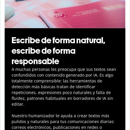
Escribe de forma natural,
escribe de forma
responsable
A muchas personas les preocupa que sus textos sean
confundidos con contenido generado por IA. Es algo
totalmente comprensible: las herramientas de
detección más básicas tratan de identificar
repeticiones, expresiones poco naturales y falta de
fluidez, patrones habituales en borradores de IA sin
editar.
Nuestro humanizador te ayuda a crear textos más
pulidos y naturales para tus comunicaciones diarias:
correos electrónicos, publicaciones en redes o