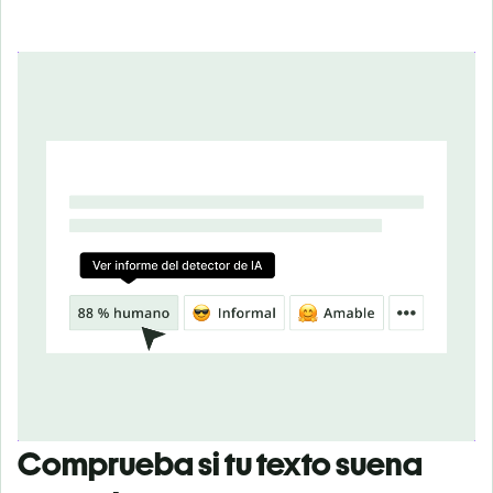
Comprueba si tu texto suena