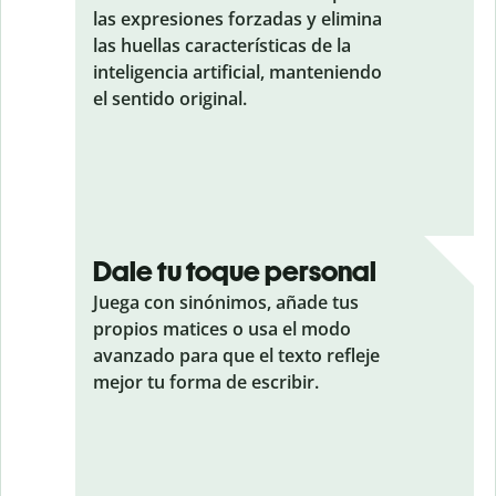
las expresiones forzadas y elimina
las huellas características de la
inteligencia artificial, manteniendo
el sentido original.
Dale tu toque personal
Juega con sinónimos, añade tus
propios matices o usa el modo
avanzado para que el texto refleje
mejor tu forma de escribir.