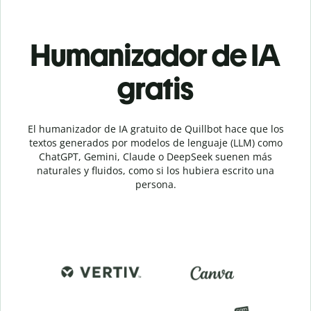
Humanizador de IA
gratis
El humanizador de IA gratuito de Quillbot hace que los
textos generados por modelos de lenguaje (LLM) como
ChatGPT, Gemini, Claude o DeepSeek suenen más
naturales y fluidos, como si los hubiera escrito una
persona.