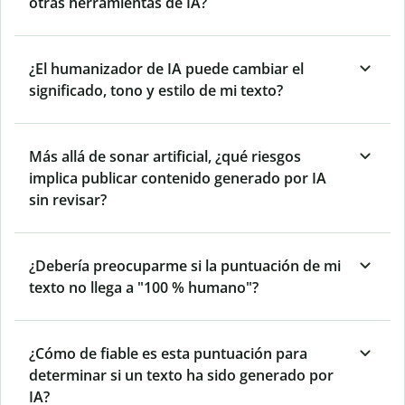
otras herramientas de IA?
¿El humanizador de IA puede cambiar el
significado, tono y estilo de mi texto?
Más allá de sonar artificial, ¿qué riesgos
implica publicar contenido generado por IA
sin revisar?
¿Debería preocuparme si la puntuación de mi
texto no llega a "100 % humano"?
¿Cómo de fiable es esta puntuación para
determinar si un texto ha sido generado por
IA?