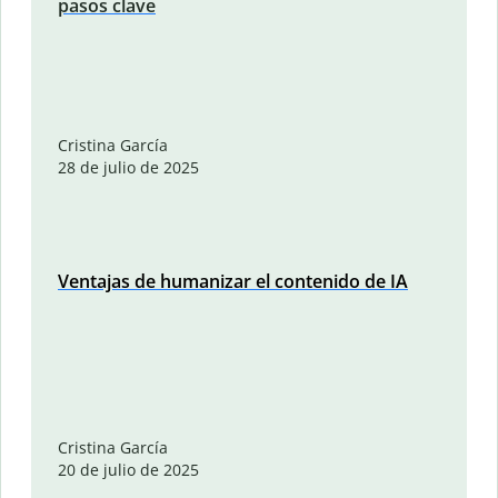
pasos clave
Cristina García
28 de julio de 2025
Ventajas de humanizar el contenido de IA
Cristina García
20 de julio de 2025