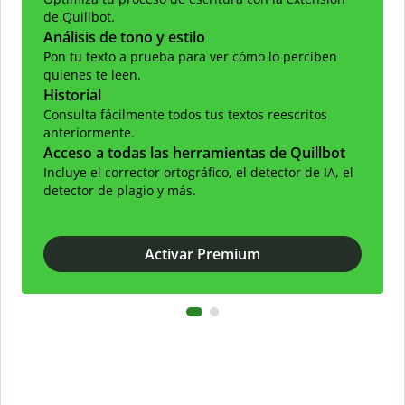
de Quillbot.
Análisis de tono y estilo
Pon tu texto a prueba para ver cómo lo perciben
quienes te leen.
Historial
Consulta fácilmente todos tus textos reescritos
anteriormente.
Acceso a todas las herramientas de Quillbot
Incluye el corrector ortográfico, el detector de IA, el
detector de plagio y más.
Activar Premium