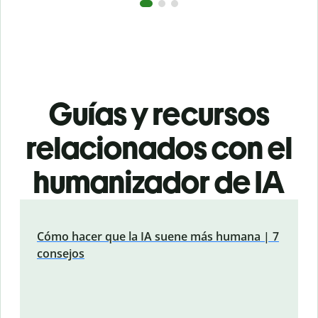
Guías y recursos
relacionados con el
humanizador de IA
Cómo hacer que la IA suene más humana | 7
consejos