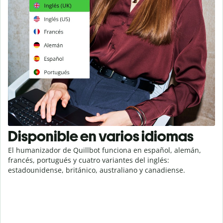
Disponible en varios idiomas
El humanizador de Quillbot funciona en español, alemán,
francés, portugués y cuatro variantes del inglés:
estadounidense, británico, australiano y canadiense.