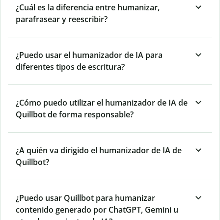
¿Cuál es la diferencia entre humanizar,
parafrasear y reescribir?
¿Puedo usar el humanizador de IA para
diferentes tipos de escritura?
¿Cómo puedo utilizar el humanizador de IA de
Quillbot de forma responsable?
¿A quién va dirigido el humanizador de IA de
Quillbot?
¿Puedo usar Quillbot para humanizar
contenido generado por ChatGPT, Gemini u