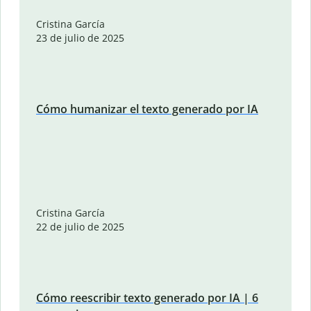
Cristina García
23 de julio de 2025
Cómo humanizar el texto generado por IA
Cristina García
22 de julio de 2025
Cómo reescribir texto generado por IA | 6