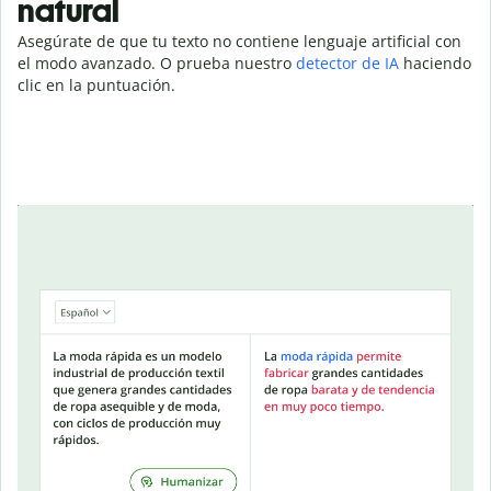
natural
Asegúrate de que tu texto no contiene lenguaje artificial con
el modo avanzado. O prueba nuestro
detector de IA
haciendo
clic en la puntuación.