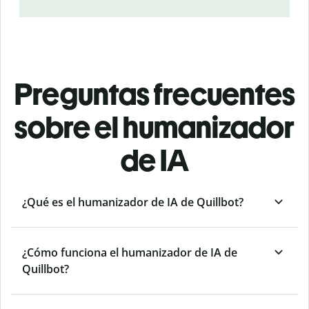
Preguntas frecuentes
sobre el humanizador
de IA
¿Qué es el humanizador de IA de Quillbot?
¿Cómo funciona el humanizador de IA de
Quillbot?