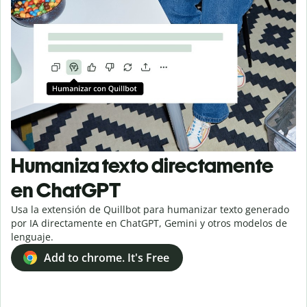
Humaniza texto directamente
en ChatGPT
Usa la extensión de Quillbot para humanizar texto generado
por IA directamente en ChatGPT, Gemini y otros modelos de
lenguaje.
Add to chrome. It's Free