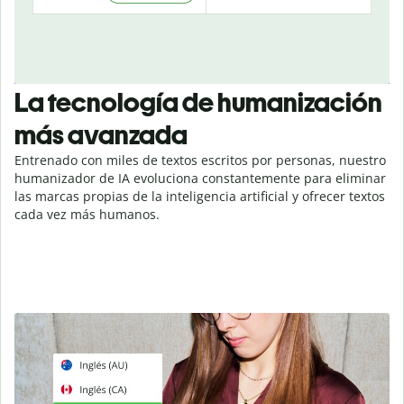
La tecnología de humanización
más avanzada
Entrenado con miles de textos escritos por personas, nuestro
humanizador de IA evoluciona constantemente para eliminar
las marcas propias de la inteligencia artificial y ofrecer textos
cada vez más humanos.