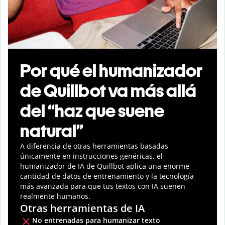
Por qué el humanizador
de Quillbot va más allá
del “haz que suene
natural”
A diferencia de otras herramientas basadas
únicamente en instrucciones genéricas, el
humanizador de IA de Quillbot aplica una enorme
cantidad de datos de entrenamiento y la tecnología
más avanzada para que tus textos con IA suenen
realmente humanos.
Otras herramientas de IA
No entrenadas para humanizar texto