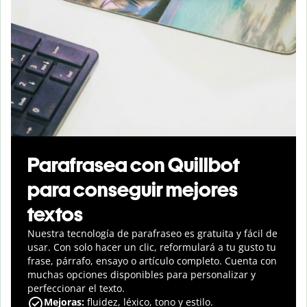
Parafrasea con Quillbot
para conseguir mejores
textos
Nuestra tecnología de parafraseo es gratuita y fácil de
usar. Con solo hacer un clic, reformulará a tu gusto tu
frase, párrafo, ensayo o artículo completo. Cuenta con
muchas opciones disponibles para personalizar y
perfeccionar el texto.
Mejoras:
fluidez, léxico, tono y estilo.