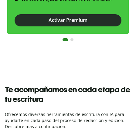
Activar Premium
Te acompañamos en cada etapa de
tu escritura
Ofrecemos diversas herramientas de escritura con IA para
ayudarte en cada paso del proceso de redacción y edición.
Descubre más a continuación.