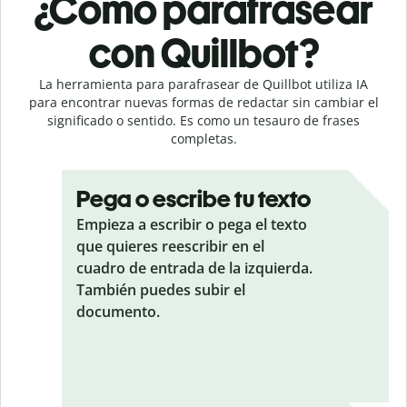
¿Cómo parafrasear
con Quillbot?
La herramienta para parafrasear de Quillbot utiliza IA
para encontrar nuevas formas de redactar sin cambiar el
significado o sentido. Es como un tesauro de frases
completas.
Pega o escribe tu texto
Empieza a escribir o pega el texto
que quieres reescribir en el
cuadro de entrada de la izquierda.
También puedes subir el
documento.