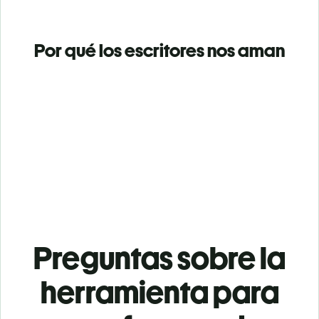
Por qué los escritores nos aman
Preguntas sobre la
herramienta para