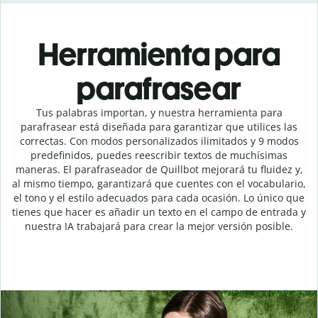
Herramienta para
parafrasear
Tus palabras importan, y nuestra herramienta para
parafrasear está diseñada para garantizar que utilices las
correctas. Con modos personalizados ilimitados y 9 modos
predefinidos, puedes reescribir textos de muchísimas
maneras. El parafraseador de Quillbot mejorará tu fluidez y,
al mismo tiempo, garantizará que cuentes con el vocabulario,
el tono y el estilo adecuados para cada ocasión. Lo único que
tienes que hacer es añadir un texto en el campo de entrada y
nuestra IA trabajará para crear la mejor versión posible.