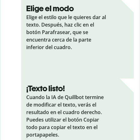
Elige el modo
Elige el estilo que le quieres dar al
texto. Después, haz clic en el
botón Parafrasear, que se
encuentra cerca de la parte
inferior del cuadro.
¡Texto listo!
Cuando la IA de Quillbot termine
de modificar el texto, verás el
resultado en el cuadro derecho.
Puedes utilizar el botón Copiar
todo para copiar el texto en el
portapapeles.