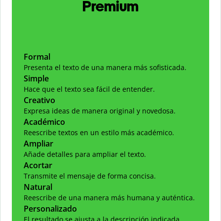
Premium
Formal
Presenta el texto de una manera más sofisticada.
Simple
Hace que el texto sea fácil de entender.
Creativo
Expresa ideas de manera original y novedosa.
Académico
Reescribe textos en un estilo más académico.
Ampliar
Añade detalles para ampliar el texto.
Acortar
Transmite el mensaje de forma concisa.
Natural
Reescribe de una manera más humana y auténtica.
Personalizado
El resultado se ajusta a la descripción indicada.