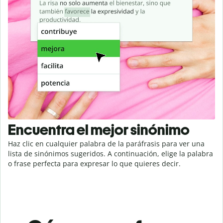
Encuentra el mejor sinónimo
Haz clic en cualquier palabra de la paráfrasis para ver una
lista de sinónimos sugeridos. A continuación, elige la palabra
o frase perfecta para expresar lo que quieres decir.