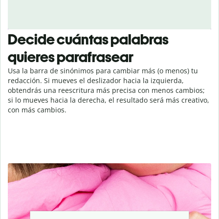
Decide cuántas palabras
quieres parafrasear
Usa la barra de sinónimos para cambiar más (o menos) tu
redacción. Si mueves el deslizador hacia la izquierda,
obtendrás una reescritura más precisa con menos cambios;
si lo mueves hacia la derecha, el resultado será más creativo,
con más cambios.