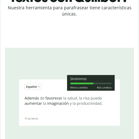
Nuestra herramienta para parafrasear tiene características
únicas.