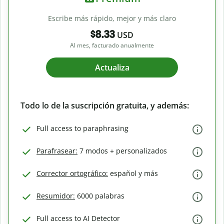
Escribe más rápido, mejor y más claro
$8.33
USD
Al mes, facturado anualmente
Actualiza
Todo lo de la suscripción gratuita, y además:
Full access to paraphrasing
Parafrasear:
7 modos + personalizados
Corrector ortográfico:
español y más
Resumidor:
6000 palabras
Full access to AI Detector