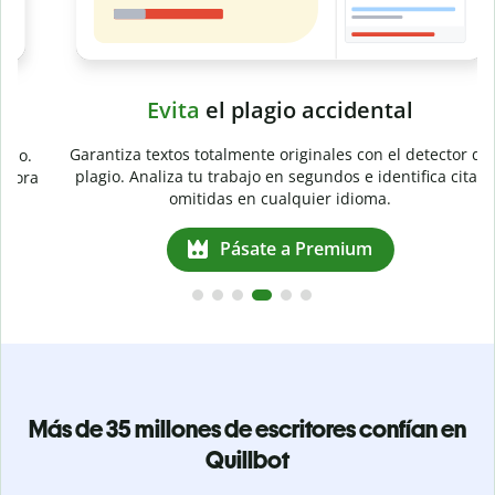
Evita
el plagio accidental
Garantiza textos totalmente originales con el detector de
plagio. Analiza tu trabajo en segundos e identifica citas
a
omitidas en cualquier idioma.
Pásate a Premium
Más de 35 millones de escritores confían en
Quillbot