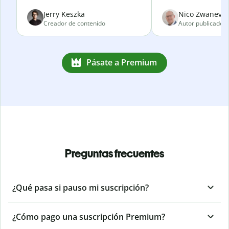
Jerry Keszka
Nico Zwanevel
Creador de contenido
Autor publicado
Pásate a Premium
Preguntas frecuentes
¿Qué pasa si pauso mi suscripción?
¿Cómo pago una suscripción Premium?