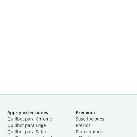
Apps y extensiones
Premium
Quillbot para Chrome
Suscripciones
Quillbot para Edge
Precios
Quillbot para Safari
Para equipos