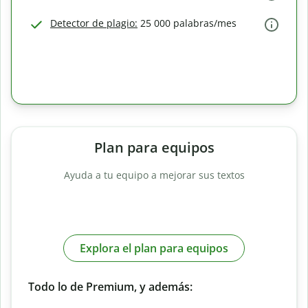
Detector de plagio:
25 000 palabras/mes
Plan para equipos
Ayuda a tu equipo a mejorar sus textos
Explora el plan para equipos
Todo lo de Premium, y además: