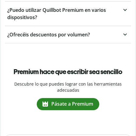
¿Puedo utilizar Quillbot Premium en varios
dispositivos?
¿Ofrecéis descuentos por volumen?
Premium hace que escribir sea sencillo
Descubre lo que puedes lograr con las herramientas
adecuadas
Pásate a Premium