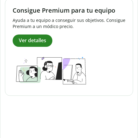
Consigue Premium para tu equipo
Ayuda a tu equipo a conseguir sus objetivos. Consigue
Premium a un módico precio.
Ver detalles