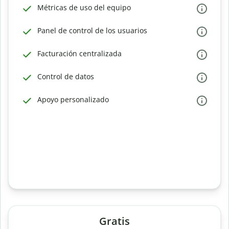
Métricas de uso del equipo
Panel de control de los usuarios
Facturación centralizada
Control de datos
Apoyo personalizado
Gratis