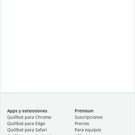
Apps y extensiones
Premium
Quillbot para Chrome
Suscripciones
Quillbot para Edge
Precios
Quillbot para Safari
Para equipos