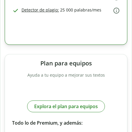
Detector de plagio:
25 000 palabras/mes
Plan para equipos
Ayuda a tu equipo a mejorar sus textos
Explora el plan para equipos
Todo lo de Premium, y además: