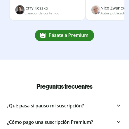
Jerry Keszka
Nico Zwanevel
Creador de contenido
Autor publicado
Pásate a Premium
Preguntas frecuentes
¿Qué pasa si pauso mi suscripción?
¿Cómo pago una suscripción Premium?