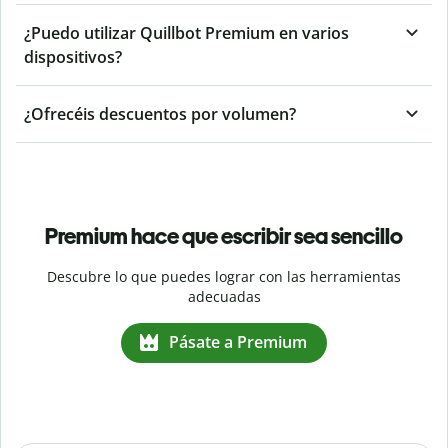
¿Puedo utilizar Quillbot Premium en varios
dispositivos?
¿Ofrecéis descuentos por volumen?
Premium hace que escribir sea sencillo
Descubre lo que puedes lograr con las herramientas
adecuadas
Pásate a Premium