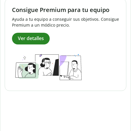
Consigue Premium para tu equipo
Ayuda a tu equipo a conseguir sus objetivos. Consigue
Premium a un módico precio.
Ver detalles