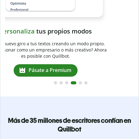
a
Más de 35 millones de escritores confían en
Quillbot