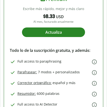
Escribe más rápido, mejor y más claro
$8.33
USD
Al mes, facturado anualmente
Actualiza
Todo lo de la suscripción gratuita, y además:
Full access to paraphrasing
Parafrasear:
7 modos + personalizados
Corrector ortográfico:
español y más
Resumidor:
6000 palabras
Full access to AI Detector