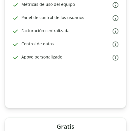
Métricas de uso del equipo
Panel de control de los usuarios
Facturación centralizada
Control de datos
Apoyo personalizado
Gratis