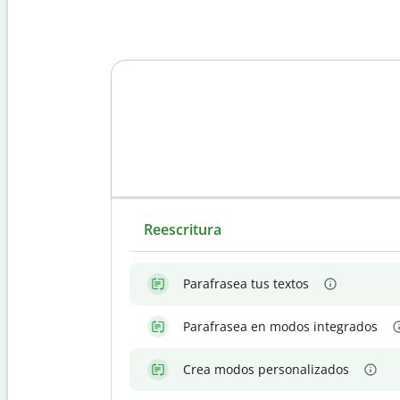
Reescritura
Parafrasea tus textos
Parafrasea en modos integrados
Crea modos personalizados