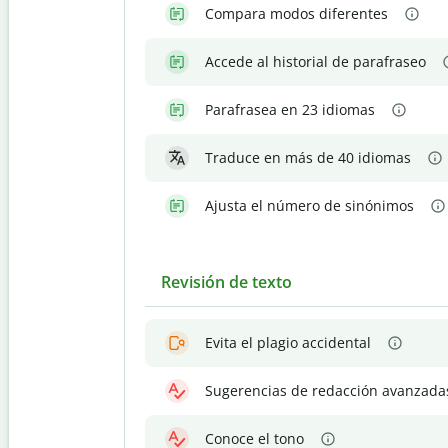
Compara modos diferentes
Accede al historial de parafraseo
Parafrasea en 23 idiomas
Traduce en más de 40 idiomas
Ajusta el número de sinónimos
Revisión de texto
Evita el plagio accidental
Sugerencias de redacción avanzada
Conoce el tono