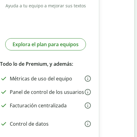
Ayuda a tu equipo a mejorar sus textos
Explora el plan para equipos
Todo lo de Premium, y además:
Métricas de uso del equipo
Panel de control de los usuarios
Facturación centralizada
Control de datos