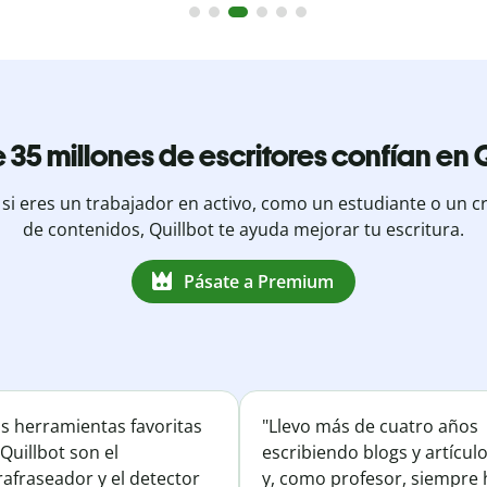
 35 millones de escritores confían en Q
 si eres un trabajador en activo, como un estudiante o un c
de contenidos, Quillbot te ayuda mejorar tu escritura.
Pásate a Premium
is herramientas favoritas
"Llevo más de cuatro años
Quillbot son el
escribiendo blogs y artícul
afraseador y el detector
y, como profesor, siempre 