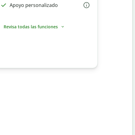
Apoyo personalizado
Revisa todas las funciones