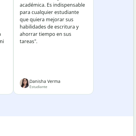
académica. Es indispensable
para cualquier estudiante
que quiera mejorar sus
habilidades de escritura y
a
ahorrar tiempo en sus
mi
tareas".
Danisha Verma
Estudiante