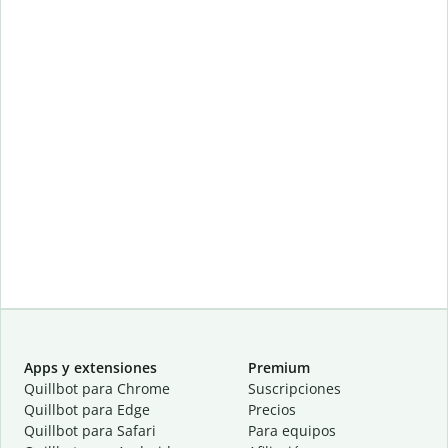
Apps y extensiones
Premium
Quillbot para Chrome
Suscripciones
Quillbot para Edge
Precios
Quillbot para Safari
Para equipos