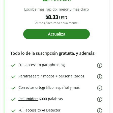
Escribe más rápido, mejor y más claro
$8.33
USD
Al mes, facturado anualmente
Actualiza
Todo lo de la suscripción gratuita, y además:
Full access to paraphrasing
Parafrasear:
7 modos + personalizados
Corrector ortográfico:
español y más
Resumidor:
6000 palabras
Full access to AI Detector