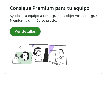
Consigue Premium para tu equipo
Ayuda a tu equipo a conseguir sus objetivos. Consigue
Premium a un módico precio.
Ver detalles