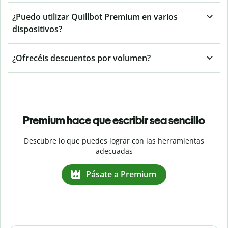
¿Puedo utilizar Quillbot Premium en varios
dispositivos?
¿Ofrecéis descuentos por volumen?
Premium hace que escribir sea sencillo
Descubre lo que puedes lograr con las herramientas
adecuadas
Pásate a Premium