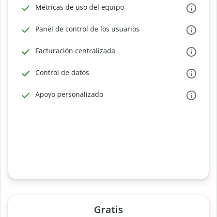
Métricas de uso del equipo
Panel de control de los usuarios
Facturación centralizada
Control de datos
Apoyo personalizado
Gratis