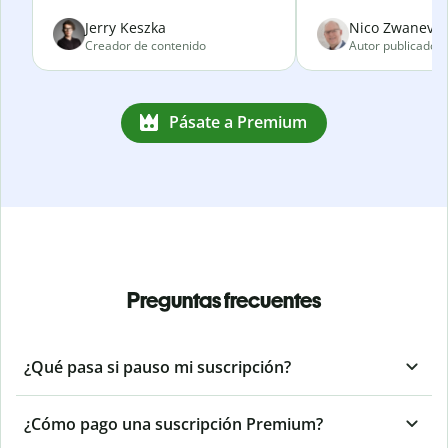
Jerry Keszka
Nico Zwanevel
Creador de contenido
Autor publicado
Pásate a Premium
Preguntas frecuentes
¿Qué pasa si pauso mi suscripción?
¿Cómo pago una suscripción Premium?