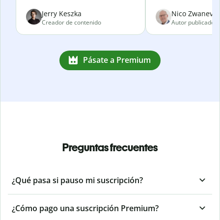
Jerry Keszka
Nico Zwanevel
Creador de contenido
Autor publicado
Pásate a Premium
Preguntas frecuentes
¿Qué pasa si pauso mi suscripción?
¿Cómo pago una suscripción Premium?