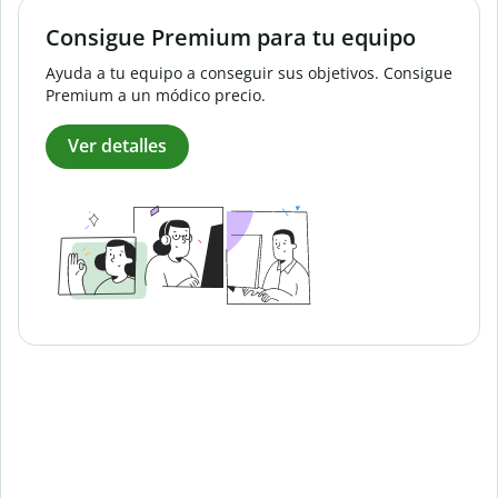
Consigue Premium para tu equipo
Ayuda a tu equipo a conseguir sus objetivos. Consigue
Premium a un módico precio.
Ver detalles