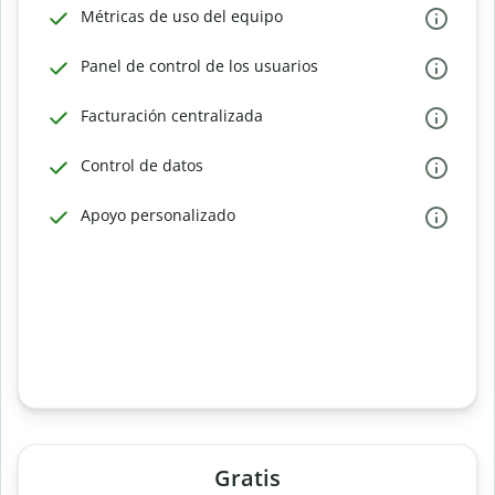
Métricas de uso del equipo
Panel de control de los usuarios
Facturación centralizada
Control de datos
Apoyo personalizado
Gratis