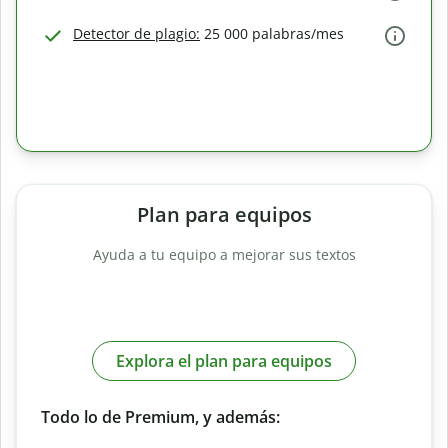
Detector de plagio:
25 000 palabras/mes
Plan para equipos
Ayuda a tu equipo a mejorar sus textos
Explora el plan para equipos
Todo lo de Premium, y además: