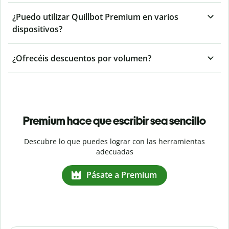
¿Puedo utilizar Quillbot Premium en varios
dispositivos?
¿Ofrecéis descuentos por volumen?
Premium hace que escribir sea sencillo
Descubre lo que puedes lograr con las herramientas
adecuadas
Pásate a Premium