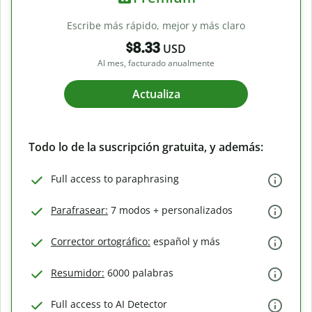
Escribe más rápido, mejor y más claro
$8.33
USD
Al mes, facturado anualmente
Actualiza
Todo lo de la suscripción gratuita, y además:
Full access to paraphrasing
Parafrasear:
7 modos + personalizados
Corrector ortográfico:
español y más
Resumidor:
6000 palabras
Full access to AI Detector