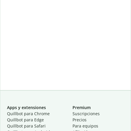
Apps y extensiones
Premium
Quillbot para Chrome
Suscripciones
Quillbot para Edge
Precios
Quillbot para Safari
Para equipos