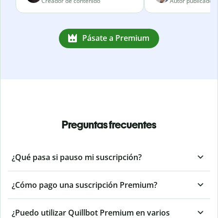
Creador de contenido
Autor publicado
Pásate a Premium
Preguntas frecuentes
¿Qué pasa si pauso mi suscripción?
¿Cómo pago una suscripción Premium?
¿Puedo utilizar Quillbot Premium en varios