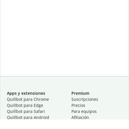
Apps y extensiones
Premium
Quillbot para Chrome
Suscripciones
Quillbot para Edge
Precios
Quillbot para Safari
Para equipos
Quillbot para Android
Afiliación
Quillbot para iOS
Solicita una demostración