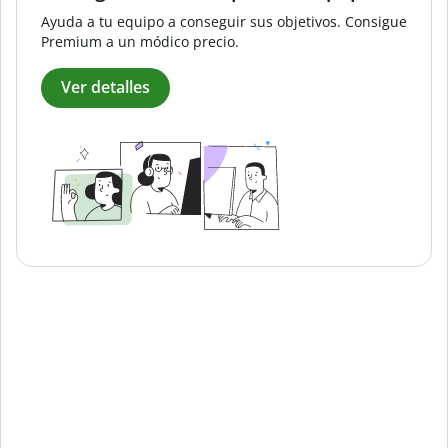
Ayuda a tu equipo a conseguir sus objetivos. Consigue
Premium a un módico precio.
Ver detalles