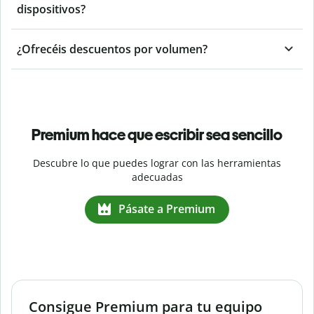
dispositivos?
¿Ofrecéis descuentos por volumen?
Premium hace que escribir sea sencillo
Descubre lo que puedes lograr con las herramientas
adecuadas
Pásate a Premium
Consigue Premium para tu equipo