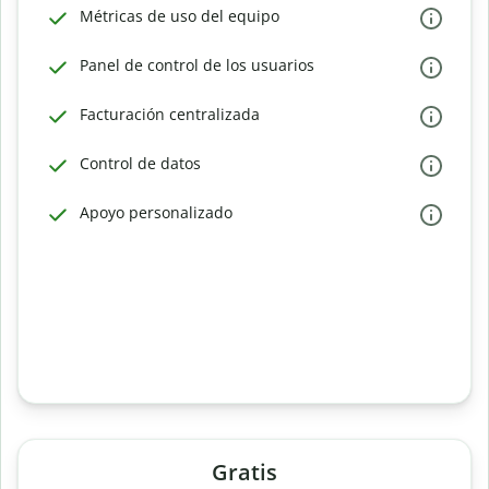
Métricas de uso del equipo
Panel de control de los usuarios
Facturación centralizada
Control de datos
Apoyo personalizado
Gratis