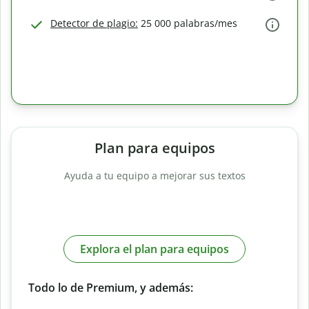
Detector de plagio:
25 000 palabras/mes
Plan para equipos
Ayuda a tu equipo a mejorar sus textos
Explora el plan para equipos
Todo lo de Premium, y además: