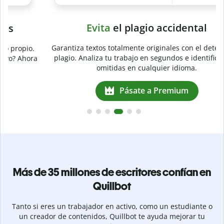
Evita
el plagio accidental
Garantiza textos totalmente originales con el detector de
plagio. Analiza tu trabajo en segundos e identifica citas
a
omitidas en cualquier idioma.
Pásate a Premium
Más de 35 millones de escritores confían en
Quillbot
Tanto si eres un trabajador en activo, como un estudiante o
un creador de contenidos, Quillbot te ayuda mejorar tu