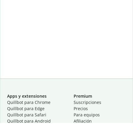
Apps y extensiones
Premium
Quillbot para Chrome
Suscripciones
Quillbot para Edge
Precios
Quillbot para Safari
Para equipos
Quillbot para Android
Afiliación
Quillbot para iOS
Solicita una demostración