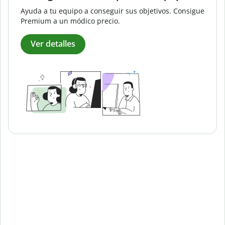
Ayuda a tu equipo a conseguir sus objetivos. Consigue
Premium a un módico precio.
Ver detalles