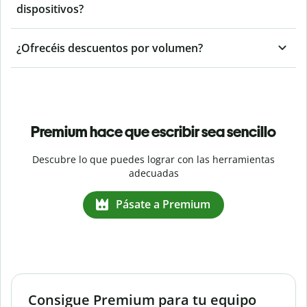
dispositivos?
¿Ofrecéis descuentos por volumen?
Premium hace que escribir sea sencillo
Descubre lo que puedes lograr con las herramientas
adecuadas
Pásate a Premium
Consigue Premium para tu equipo