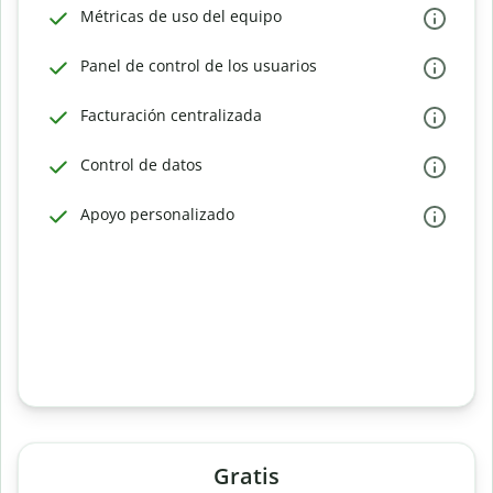
Métricas de uso del equipo
Panel de control de los usuarios
Facturación centralizada
Control de datos
Apoyo personalizado
Gratis