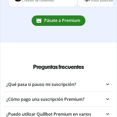
Creador de contenido
Autor publicado
Pásate a Premium
Preguntas frecuentes
¿Qué pasa si pauso mi suscripción?
¿Cómo pago una suscripción Premium?
¿Puedo utilizar Quillbot Premium en varios