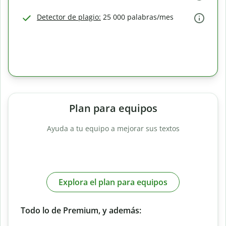
Detector de plagio:
25 000 palabras/mes
Plan para equipos
Ayuda a tu equipo a mejorar sus textos
Explora el plan para equipos
Todo lo de Premium, y además: