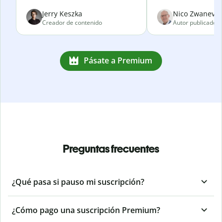
Jerry Keszka
Nico Zwanevel
Creador de contenido
Autor publicado
Pásate a Premium
Preguntas frecuentes
¿Qué pasa si pauso mi suscripción?
¿Cómo pago una suscripción Premium?