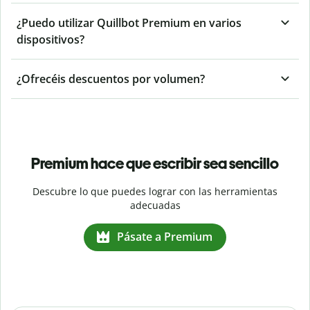
¿Puedo utilizar Quillbot Premium en varios
dispositivos?
¿Ofrecéis descuentos por volumen?
Premium hace que escribir sea sencillo
Descubre lo que puedes lograr con las herramientas
adecuadas
Pásate a Premium