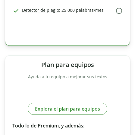
Detector de plagio:
25 000 palabras/mes
Plan para equipos
Ayuda a tu equipo a mejorar sus textos
Explora el plan para equipos
Todo lo de Premium, y además: