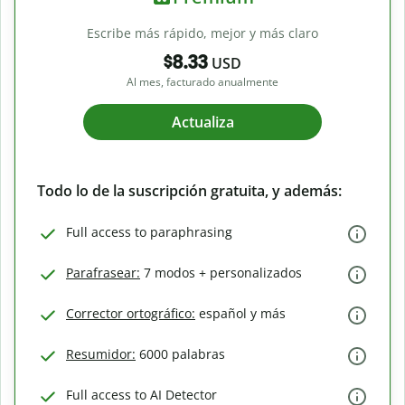
Escribe más rápido, mejor y más claro
$8.33
USD
Al mes, facturado anualmente
Actualiza
Todo lo de la suscripción gratuita, y además:
Full access to paraphrasing
Parafrasear:
7 modos + personalizados
Corrector ortográfico:
español y más
Resumidor:
6000 palabras
Full access to AI Detector