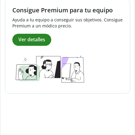
Consigue Premium para tu equipo
Ayuda a tu equipo a conseguir sus objetivos. Consigue
Premium a un módico precio.
Ver detalles