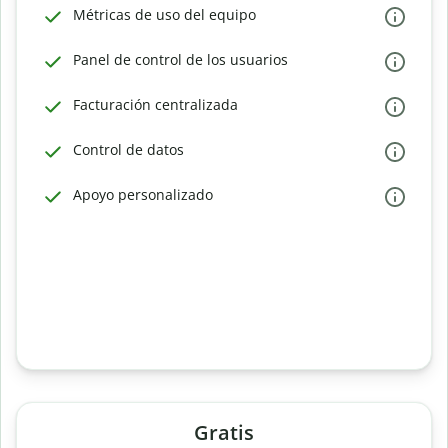
Métricas de uso del equipo
Panel de control de los usuarios
Facturación centralizada
Control de datos
Apoyo personalizado
Gratis