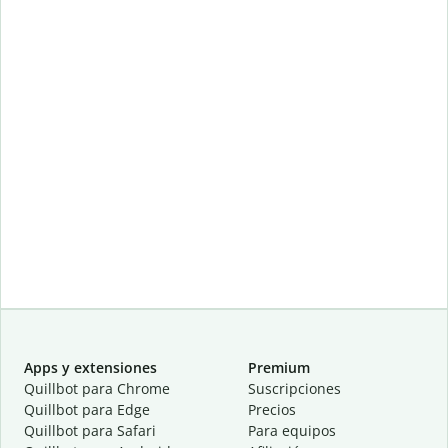
Apps y extensiones
Premium
Quillbot para Chrome
Suscripciones
Quillbot para Edge
Precios
Quillbot para Safari
Para equipos