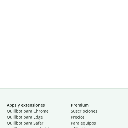
Apps y extensiones
Premium
Quillbot para Chrome
Suscripciones
Quillbot para Edge
Precios
Quillbot para Safari
Para equipos