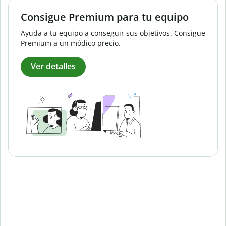
Consigue Premium para tu equipo
Ayuda a tu equipo a conseguir sus objetivos. Consigue
Premium a un módico precio.
Ver detalles