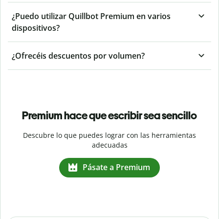
¿Puedo utilizar Quillbot Premium en varios
dispositivos?
¿Ofrecéis descuentos por volumen?
Premium hace que escribir sea sencillo
Descubre lo que puedes lograr con las herramientas
adecuadas
Pásate a Premium