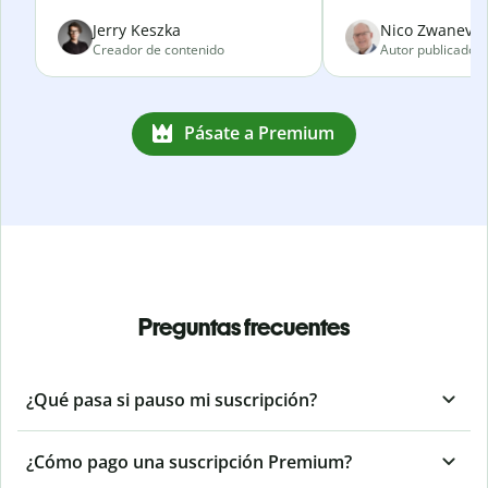
Jerry Keszka
Nico Zwanevel
Creador de contenido
Autor publicado
Pásate a Premium
Preguntas frecuentes
¿Qué pasa si pauso mi suscripción?
¿Cómo pago una suscripción Premium?