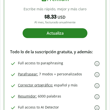
Escribe más rápido, mejor y más claro
$8.33
USD
Al mes, facturado anualmente
Actualiza
Todo lo de la suscripción gratuita, y además:
Full access to paraphrasing
Parafrasear:
7 modos + personalizados
Corrector ortográfico:
español y más
Resumidor:
6000 palabras
Full access to AI Detector