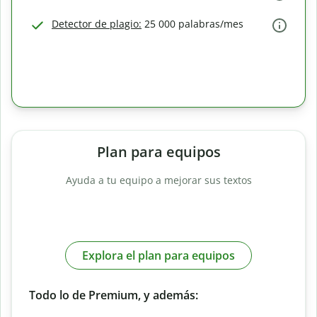
Detector de plagio:
25 000 palabras/mes
Plan para equipos
Ayuda a tu equipo a mejorar sus textos
Explora el plan para equipos
Todo lo de Premium, y además: