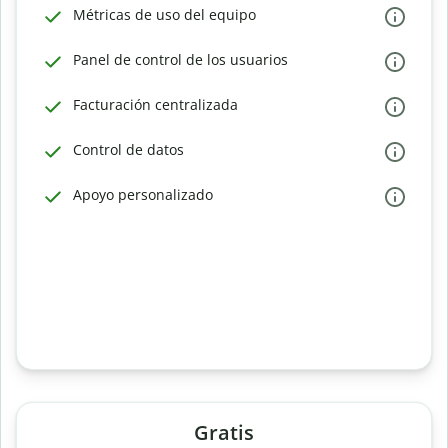
Métricas de uso del equipo
Panel de control de los usuarios
Facturación centralizada
Control de datos
Apoyo personalizado
Gratis