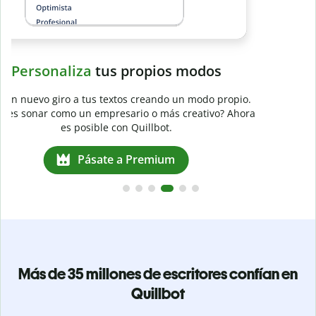
a
Más de 35 millones de escritores confían en
Quillbot