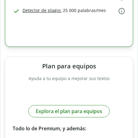
Detector de plagio:
25 000 palabras/mes
Plan para equipos
Ayuda a tu equipo a mejorar sus textos
Explora el plan para equipos
Todo lo de Premium, y además: