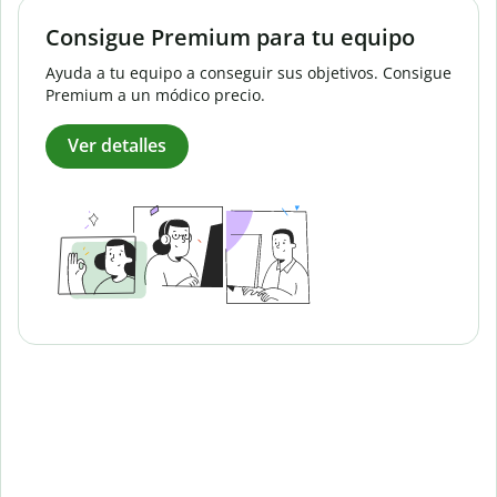
Consigue Premium para tu equipo
Ayuda a tu equipo a conseguir sus objetivos. Consigue
Premium a un módico precio.
Ver detalles