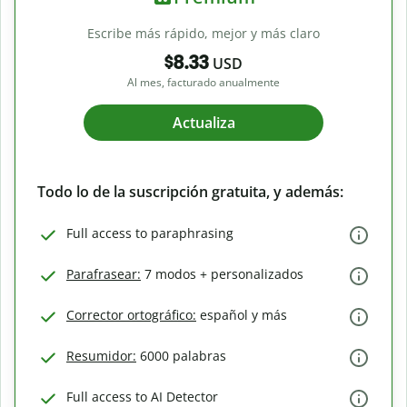
Escribe más rápido, mejor y más claro
$8.33
USD
Al mes, facturado anualmente
Actualiza
Todo lo de la suscripción gratuita, y además:
Full access to paraphrasing
Parafrasear:
7 modos + personalizados
Corrector ortográfico:
español y más
Resumidor:
6000 palabras
Full access to AI Detector