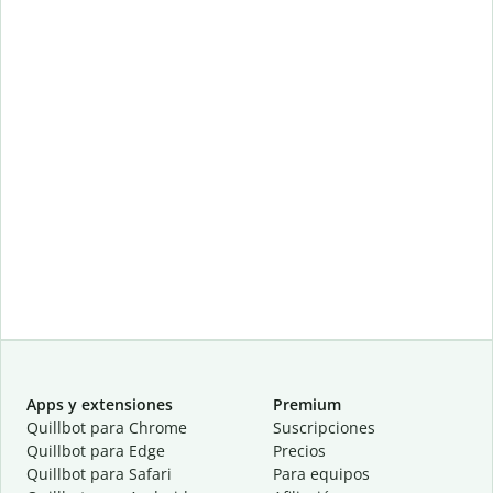
Apps y extensiones
Premium
Quillbot para Chrome
Suscripciones
Quillbot para Edge
Precios
Quillbot para Safari
Para equipos