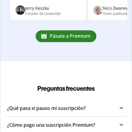
Jerry Keszka
Nico Zwanevel
Creador de contenido
Autor publicado
Pásate a Premium
Preguntas frecuentes
¿Qué pasa si pauso mi suscripción?
¿Cómo pago una suscripción Premium?