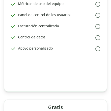
Métricas de uso del equipo
Panel de control de los usuarios
Facturación centralizada
Control de datos
Apoyo personalizado
Gratis