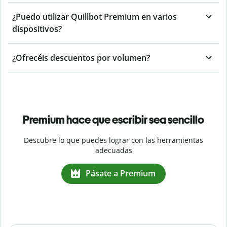
¿Puedo utilizar Quillbot Premium en varios
dispositivos?
¿Ofrecéis descuentos por volumen?
Premium hace que escribir sea sencillo
Descubre lo que puedes lograr con las herramientas
adecuadas
Pásate a Premium