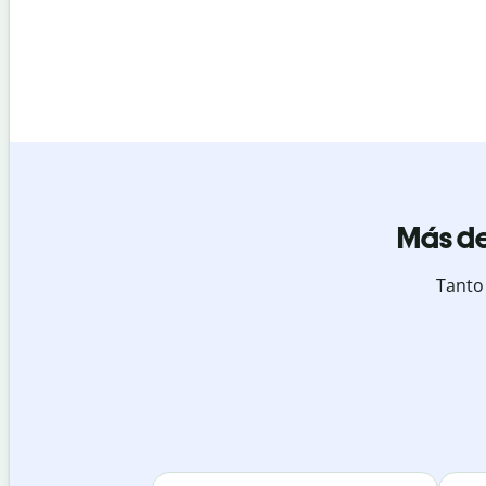
Más de
Tanto