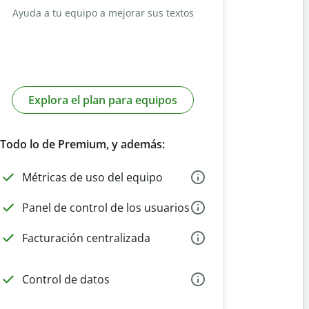
Ayuda a tu equipo a mejorar sus textos
Explora el plan para equipos
Todo lo de Premium, y además:
Métricas de uso del equipo
Panel de control de los usuarios
Facturación centralizada
Control de datos