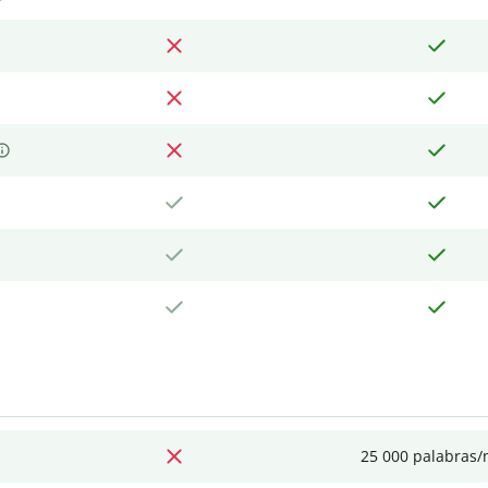
25 000 palabras