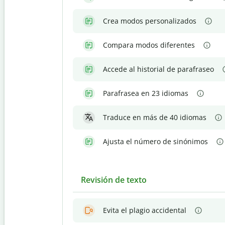
Crea modos personalizados
Compara modos diferentes
Accede al historial de parafraseo
Parafrasea en 23 idiomas
Traduce en más de 40 idiomas
Ajusta el número de sinónimos
Revisión de texto
Evita el plagio accidental