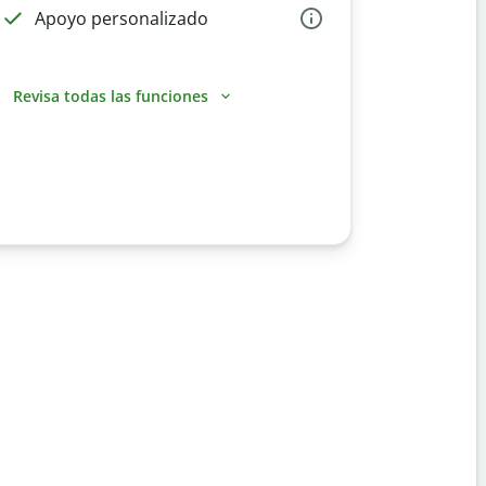
Apoyo personalizado
Revisa todas las funciones