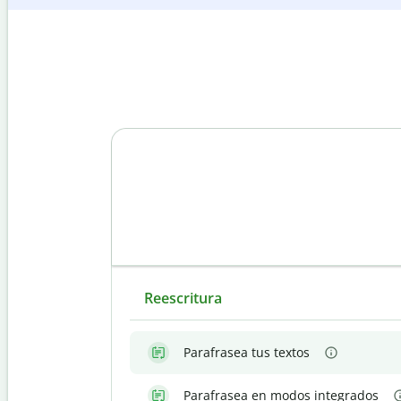
Reescritura
Parafrasea tus textos
Parafrasea en modos integrados