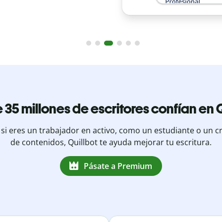
 35 millones de escritores confían en Q
 si eres un trabajador en activo, como un estudiante o un c
de contenidos, Quillbot te ayuda mejorar tu escritura.
Pásate a Premium